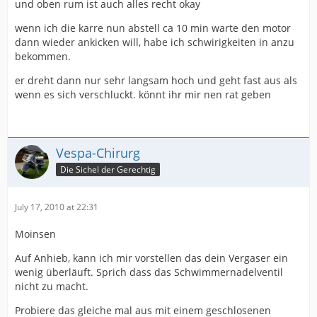
und oben rum ist auch alles recht okay
wenn ich die karre nun abstell ca 10 min warte den motor
dann wieder ankicken will, habe ich schwirigkeiten in anzu
bekommen.
er dreht dann nur sehr langsam hoch und geht fast aus als
wenn es sich verschluckt. könnt ihr mir nen rat geben
Vespa-Chirurg
Die Sichel der Gerechtig
July 17, 2010 at 22:31
Moinsen
Auf Anhieb, kann ich mir vorstellen das dein Vergaser ein
wenig überläuft. Sprich dass das Schwimmernadelventil
nicht zu macht.
Probiere das gleiche mal aus mit einem geschlosenen