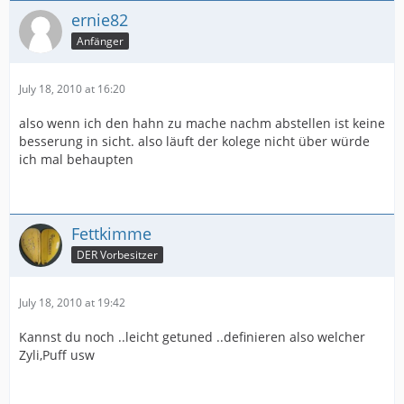
ernie82
Anfänger
July 18, 2010 at 16:20
also wenn ich den hahn zu mache nachm abstellen ist keine
besserung in sicht. also läuft der kolege nicht über würde
ich mal behaupten
Fettkimme
DER Vorbesitzer
July 18, 2010 at 19:42
Kannst du noch ..leicht getuned ..definieren also welcher
Zyli,Puff usw