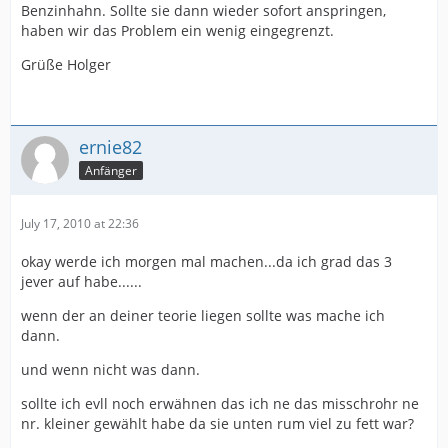
Benzinhahn. Sollte sie dann wieder sofort anspringen,
haben wir das Problem ein wenig eingegrenzt.
Grüße Holger
ernie82
Anfänger
July 17, 2010 at 22:36
okay werde ich morgen mal machen...da ich grad das 3
jever auf habe......
wenn der an deiner teorie liegen sollte was mache ich
dann.
und wenn nicht was dann.
sollte ich evll noch erwähnen das ich ne das misschrohr ne
nr. kleiner gewählt habe da sie unten rum viel zu fett war?