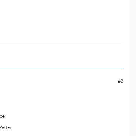
#3
bei
Zeiten