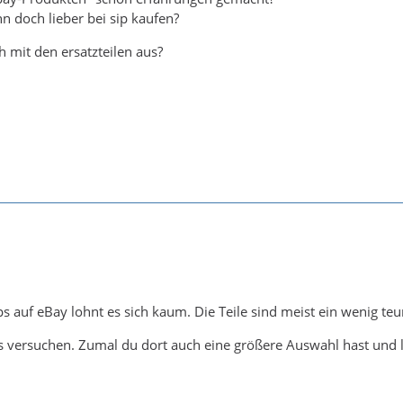
nn doch lieber bei sip kaufen?
ch mit den ersatzteilen aus?
 auf eBay lohnt es sich kaum. Die Teile sind meist ein wenig teure
 versuchen. Zumal du dort auch eine größere Auswahl hast und l