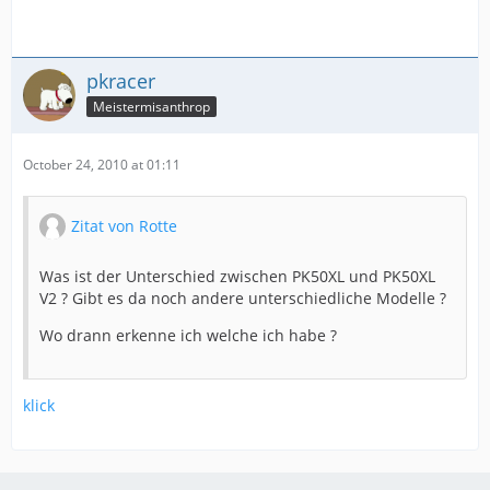
pkracer
Meistermisanthrop
October 24, 2010 at 01:11
Zitat von Rotte
Was ist der Unterschied zwischen PK50XL und PK50XL
V2 ? Gibt es da noch andere unterschiedliche Modelle ?
Wo drann erkenne ich welche ich habe ?
klick