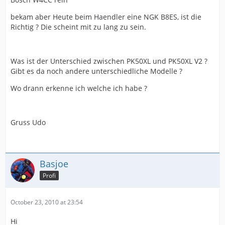
bekam aber Heute beim Haendler eine NGK B8ES, ist die
Richtig ? Die scheint mit zu lang zu sein.
Was ist der Unterschied zwischen PK50XL und PK50XL V2 ?
Gibt es da noch andere unterschiedliche Modelle ?
Wo drann erkenne ich welche ich habe ?
Gruss Udo
Basjoe
Profi
October 23, 2010 at 23:54
Hi