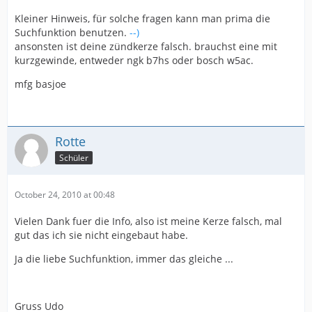
Kleiner Hinweis, für solche fragen kann man prima die
Suchfunktion benutzen.
--)
ansonsten ist deine zündkerze falsch. brauchst eine mit
kurzgewinde, entweder ngk b7hs oder bosch w5ac.
mfg basjoe
Rotte
Schüler
October 24, 2010 at 00:48
Vielen Dank fuer die Info, also ist meine Kerze falsch, mal
gut das ich sie nicht eingebaut habe.
Ja die liebe Suchfunktion, immer das gleiche ...
Gruss Udo