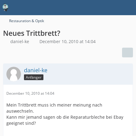
Restauration & Optik
Neues Trittbrett?
daniel-ke
December 10, 2010 at 14:04
daniel-ke
Anfänger
December 10, 2010 at 14:04
Mein Trittbrett muss ich meiner meinung nach
auswechseln.
Kann mir jemand sagen ob die Reparaturbleche bei Ebay
geeignet sind?