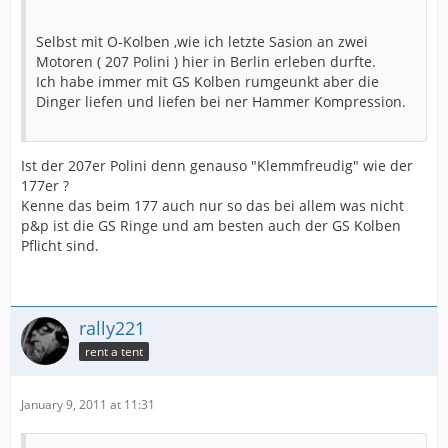
Selbst mit O-Kolben ,wie ich letzte Sasion an zwei
Motoren ( 207 Polini ) hier in Berlin erleben durfte.
Ich habe immer mit GS Kolben rumgeunkt aber die
Dinger liefen und liefen bei ner Hammer Kompression.
Ist der 207er Polini denn genauso "Klemmfreudig" wie der
177er ?
Kenne das beim 177 auch nur so das bei allem was nicht
p&p ist die GS Ringe und am besten auch der GS Kolben
Pflicht sind.
rally221
rent a tent
January 9, 2011 at 11:31