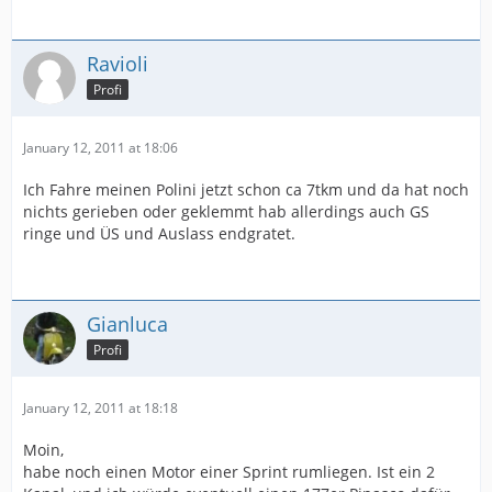
Ravioli
Profi
January 12, 2011 at 18:06
Ich Fahre meinen Polini jetzt schon ca 7tkm und da hat noch
nichts gerieben oder geklemmt hab allerdings auch GS
ringe und ÜS und Auslass endgratet.
Gianluca
Profi
January 12, 2011 at 18:18
Moin,
habe noch einen Motor einer Sprint rumliegen. Ist ein 2