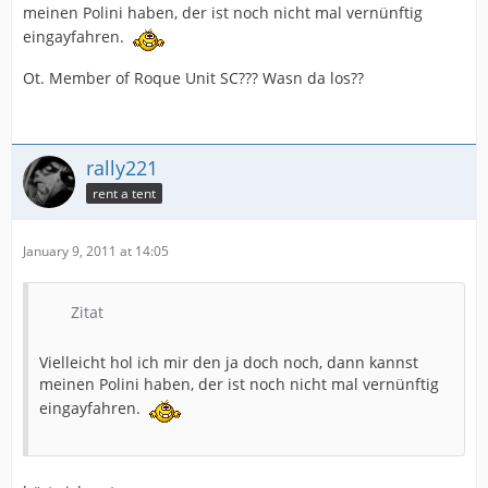
meinen Polini haben, der ist noch nicht mal vernünftig
eingayfahren.
Ot. Member of Roque Unit SC??? Wasn da los??
rally221
rent a tent
January 9, 2011 at 14:05
Zitat
Vielleicht hol ich mir den ja doch noch, dann kannst
meinen Polini haben, der ist noch nicht mal vernünftig
eingayfahren.