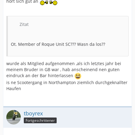
hört sich gut an
Zitat
Ot. Member of Roque Unit SC??? Wasn da los??
wurde als Mitglied aufgenommen ,als ich letztes jahr bei
meinem Bruder in GB war , hab anscheinend nen guten
eindruck an der Bar hinterlassen
is ne Scootergang in Northampton ziemlich durchgeknallter
Haufen
tboyrex
Fortgeschrittener