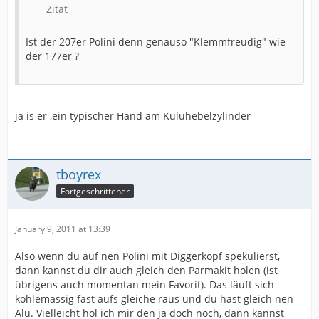
Zitat
Ist der 207er Polini denn genauso "Klemmfreudig" wie
der 177er ?
ja is er ,ein typischer Hand am Kuluhebelzylinder
tboyrex
Fortgeschrittener
January 9, 2011 at 13:39
Also wenn du auf nen Polini mit Diggerkopf spekulierst,
dann kannst du dir auch gleich den Parmakit holen (ist
übrigens auch momentan mein Favorit). Das läuft sich
kohlemässig fast aufs gleiche raus und du hast gleich nen
Alu. Vielleicht hol ich mir den ja doch noch, dann kannst