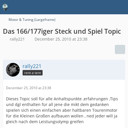
Motor & Tuning (Largeframe)
Das 166/177iger Steck und Spiel Topic
rally221
December 25, 2010 at 23:38
rally221
rent a tent
December 25, 2010 at 23:38
Dieses Topic soll für alle Anhaltspunkte ,erfahrungen ,Tips
und dgl enthalten für all jene die mikt dem gedanken
spielen sich einen einfachen aber haltbaren Tourenmotor
für die Kleinen Großen aufbauen wollen , ned jeder will ja
gleich nach dem Leistungsolymp greifen