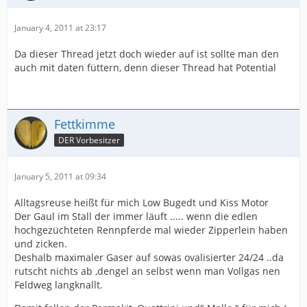
January 4, 2011 at 23:17
Da dieser Thread jetzt doch wieder auf ist sollte man den
auch mit daten füttern, denn dieser Thread hat Potential
Fettkimme
DER Vorbesitzer
January 5, 2011 at 09:34
Alltagsreuse heißt für mich Low Bugedt und Kiss Motor
Der Gaul im Stall der immer läuft ..... wenn die edlen
hochgezüchteten Rennpferde mal wieder Zipperlein haben
und zicken.
Deshalb maximaler Gaser auf sowas ovalisierter 24/24 ..da
rutscht nichts ab ,dengel an selbst wenn man Vollgas nen
Feldweg langknallt.