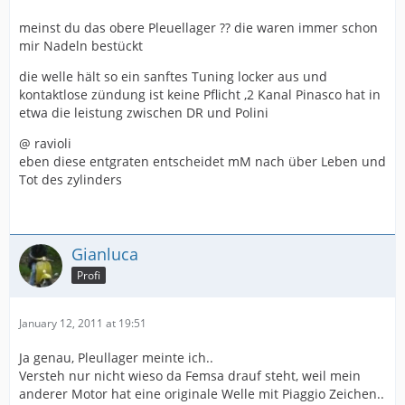
meinst du das obere Pleuellager ?? die waren immer schon
mir Nadeln bestückt
die welle hält so ein sanftes Tuning locker aus und
kontaktlose zündung ist keine Pflicht ,2 Kanal Pinasco hat in
etwa die leistung zwischen DR und Polini
@ ravioli
eben diese entgraten entscheidet mM nach über Leben und
Tot des zylinders
Gianluca
Profi
January 12, 2011 at 19:51
Ja genau, Pleullager meinte ich..
Versteh nur nicht wieso da Femsa drauf steht, weil mein
anderer Motor hat eine originale Welle mit Piaggio Zeichen..