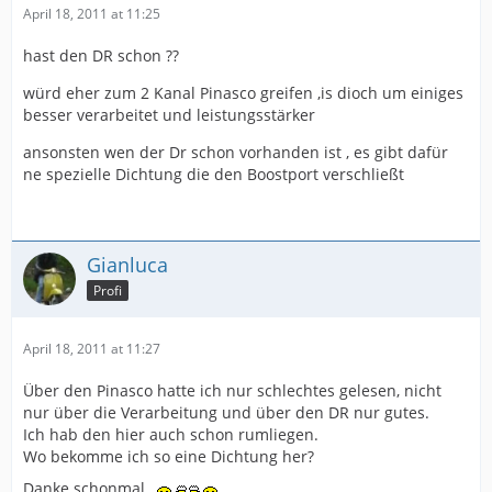
April 18, 2011 at 11:25
hast den DR schon ??
würd eher zum 2 Kanal Pinasco greifen ,is dioch um einiges
besser verarbeitet und leistungsstärker
ansonsten wen der Dr schon vorhanden ist , es gibt dafür
ne spezielle Dichtung die den Boostport verschließt
Gianluca
Profi
April 18, 2011 at 11:27
Über den Pinasco hatte ich nur schlechtes gelesen, nicht
nur über die Verarbeitung und über den DR nur gutes.
Ich hab den hier auch schon rumliegen.
Wo bekomme ich so eine Dichtung her?
Danke schonmal.