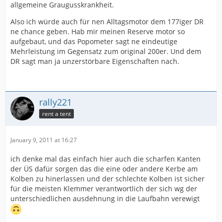
allgemeine Graugusskrankheit.
Also ich würde auch für nen Alltagsmotor dem 177iger DR
ne chance geben. Hab mir meinen Reserve motor so
aufgebaut, und das Popometer sagt ne eindeutige
Mehrleistung im Gegensatz zum original 200er. Und dem
DR sagt man ja unzerstörbare Eigenschaften nach.
rally221
rent a tent
January 9, 2011 at 16:27
ich denke mal das einfach hier auch die scharfen Kanten
der ÜS dafür sorgen das die eine oder andere Kerbe am
Kolben zu hinerlassen und der schlechte Kolben ist sicher
für die meisten Klemmer verantwortlich der sich wg der
unterschiedlichen ausdehnung in die Laufbahn verewigt