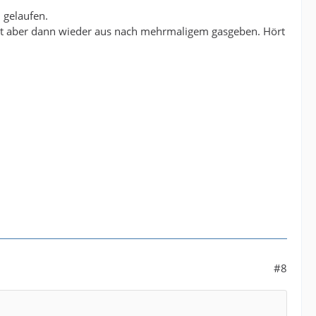
 gelaufen.
geht aber dann wieder aus nach mehrmaligem gasgeben. Hört
#8