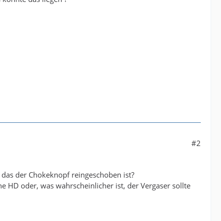
#2
 das der Chokeknopf reingeschoben ist?
e HD oder, was wahrscheinlicher ist, der Vergaser sollte