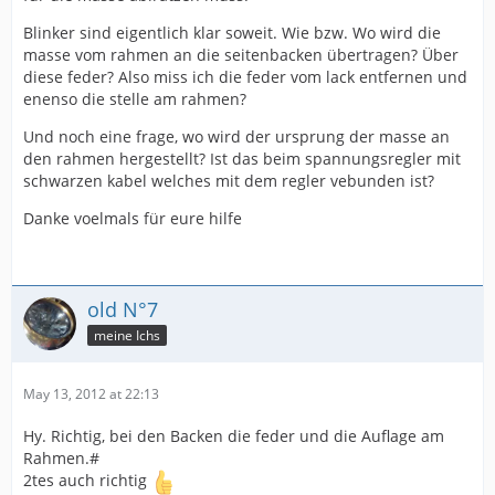
Blinker sind eigentlich klar soweit. Wie bzw. Wo wird die
masse vom rahmen an die seitenbacken übertragen? Über
diese feder? Also miss ich die feder vom lack entfernen und
enenso die stelle am rahmen?
Und noch eine frage, wo wird der ursprung der masse an
den rahmen hergestellt? Ist das beim spannungsregler mit
schwarzen kabel welches mit dem regler vebunden ist?
Danke voelmals für eure hilfe
old N°7
meine Ichs
May 13, 2012 at 22:13
Hy. Richtig, bei den Backen die feder und die Auflage am
Rahmen.#
2tes auch richtig