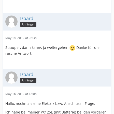
Izoard
Anfänger
May 14, 2012 at 08:38
Suuuper, dann kanns ja weitergehen
Danke für die
rasche Antwort.
Izoard
Anfänger
May 16, 2012 at 18:08
Hallo, nochmals eine Elektrik bzw. Anschluss - Frage:
Ich habe bei meiner PX125E (mit Batterie) bei den vorderen