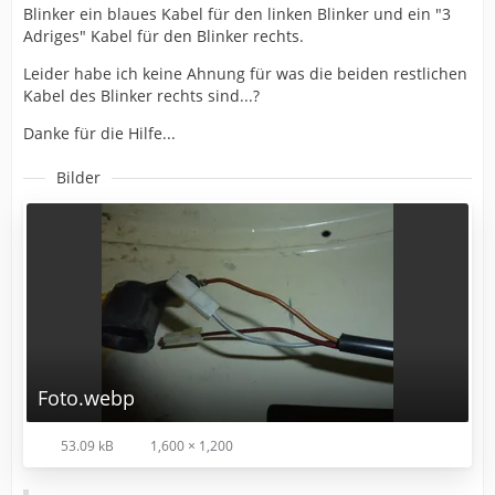
Blinker ein blaues Kabel für den linken Blinker und ein "3
Adriges" Kabel für den Blinker rechts.
Leider habe ich keine Ahnung für was die beiden restlichen
Kabel des Blinker rechts sind...?
Danke für die Hilfe...
Bilder
Foto.webp
53.09 kB
1,600 × 1,200