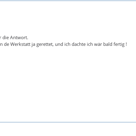
 die Antwort.
in de Werkstatt ja gerettet, und ich dachte ich wär bald fertig !