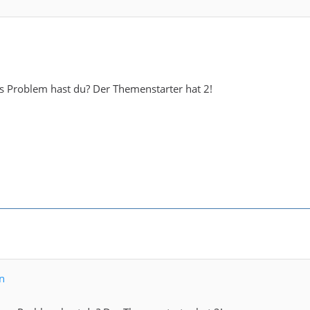
s Problem hast du? Der Themenstarter hat 2!
an