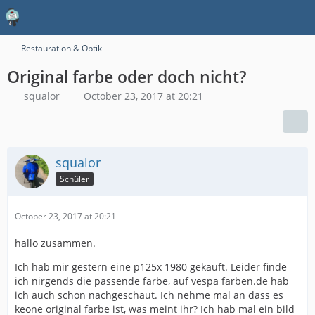
Restauration & Optik
Original farbe oder doch nicht?
squalor
October 23, 2017 at 20:21
squalor
Schüler
October 23, 2017 at 20:21
hallo zusammen.
Ich hab mir gestern eine p125x 1980 gekauft. Leider finde
ich nirgends die passende farbe, auf vespa farben.de hab
ich auch schon nachgeschaut. Ich nehme mal an dass es
keone original farbe ist, was meint ihr? Ich hab mal ein bild