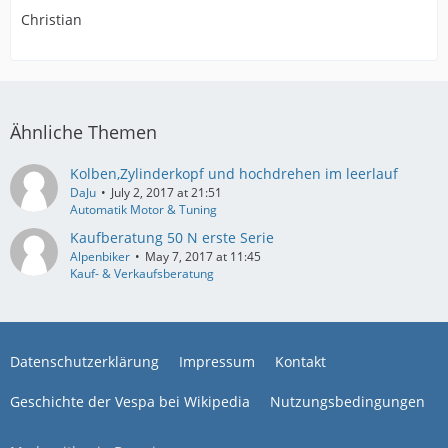
Christian
Ähnliche Themen
Kolben,Zylinderkopf und hochdrehen im leerlauf
DaJu
July 2, 2017 at 21:51
Automatik Motor & Tuning
Kaufberatung 50 N erste Serie
Alpenbiker
May 7, 2017 at 11:45
Kauf- & Verkaufsberatung
Datenschutzerklärung
Impressum
Kontakt
Geschichte der Vespa bei Wikipedia
Nutzungsbedingungen