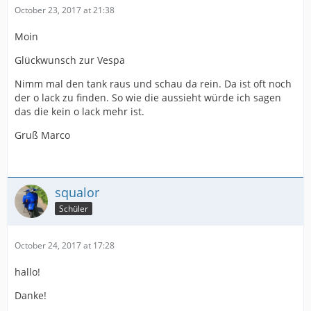
October 23, 2017 at 21:38
Moin
Glückwunsch zur Vespa
Nimm mal den tank raus und schau da rein. Da ist oft noch
der o lack zu finden. So wie die aussieht würde ich sagen
das die kein o lack mehr ist.
Gruß Marco
squalor
Schüler
October 24, 2017 at 17:28
hallo!
Danke!