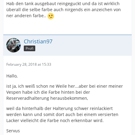
Hab den tank ausgebaut reingeguckt und da ist wirklich
überall die selbe farbe auch nirgends ein anzeichen von
ner anderen farbe..
Christian97
Profi
February 28, 2018 at 15:33
Hallo,
ist ja, ich weiß schon ne Weile her...aber bei einer meiner
Vespen habe ich die Farbe hinten bei der
Reserveradhalterung herausbekommen,
weil da hinterhalb der Halterung schwer reinlackiert
werden kann und somit dort auch bei einem versierten
Lacker vielleicht die Farbe noch erkennbar wird.
Servus