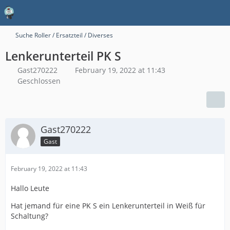
Suche Roller / Ersatzteil / Diverses
Lenkerunterteil PK S
Gast270222
February 19, 2022 at 11:43
Geschlossen
Gast270222
Gast
February 19, 2022 at 11:43
Hallo Leute
Hat jemand für eine PK S ein Lenkerunterteil in Weiß für
Schaltung?