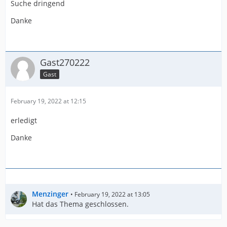
Suche dringend
Danke
Gast270222
Gast
February 19, 2022 at 12:15
erledigt
Danke
Menzinger
February 19, 2022 at 13:05
Hat das Thema geschlossen.