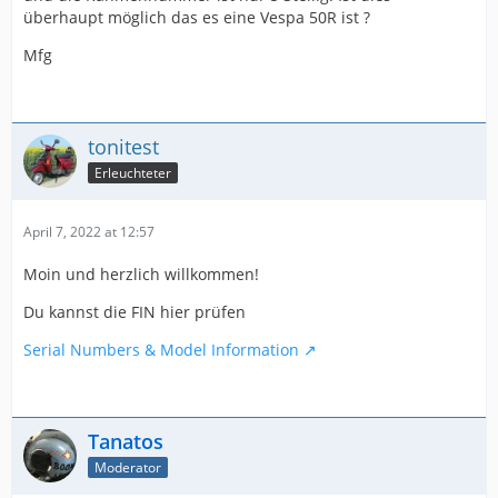
überhaupt möglich das es eine Vespa 50R ist ?
Mfg
tonitest
Erleuchteter
April 7, 2022 at 12:57
Moin und herzlich willkommen!
Du kannst die FIN hier prüfen
Serial Numbers & Model Information
Tanatos
Moderator