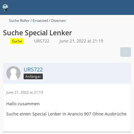
Suche Roller / Ersatzteil / Diverses
Suche Special Lenker
URS722
June 21, 2022 at 21:19
Suche
URS722
Anfänger
June 21, 2022 at 21:19
Hallo zusammen
Suche einen Special Lenker in Arancio 907 Ohne Ausbrüche