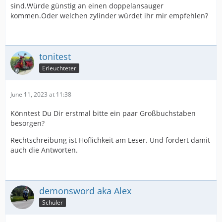
sind.Würde günstig an einen doppelansauger
kommen.Oder welchen zylinder würdet ihr mir empfehlen?
tonitest
Erleuchteter
June 11, 2023 at 11:38
Könntest Du Dir erstmal bitte ein paar Großbuchstaben
besorgen?
Rechtschreibung ist Höflichkeit am Leser. Und fördert damit
auch die Antworten.
demonsword aka Alex
Schüler