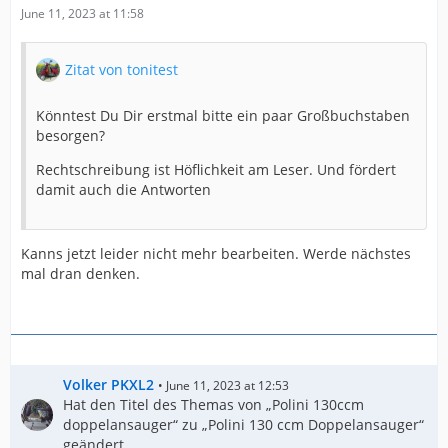
June 11, 2023 at 11:58
Zitat von tonitest
Könntest Du Dir erstmal bitte ein paar Großbuchstaben
besorgen?
Rechtschreibung ist Höflichkeit am Leser. Und fördert
damit auch die Antworten
Kanns jetzt leider nicht mehr bearbeiten. Werde nächstes
mal dran denken.
Volker PKXL2
June 11, 2023 at 12:53
Hat den Titel des Themas von „Polini 130ccm
doppelansauger“ zu „Polini 130 ccm Doppelansauger“
geändert.