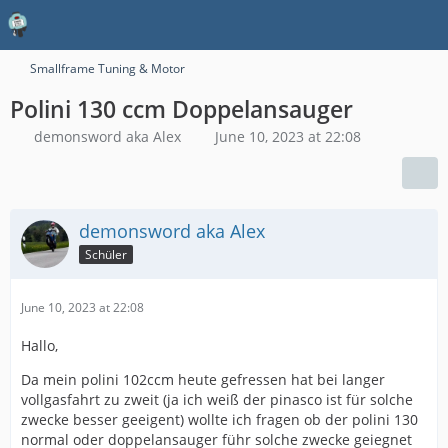
Smallframe Tuning & Motor
Polini 130 ccm Doppelansauger
demonsword aka Alex
June 10, 2023 at 22:08
demonsword aka Alex
Schüler
June 10, 2023 at 22:08
Hallo,
Da mein polini 102ccm heute gefressen hat bei langer
vollgasfahrt zu zweit (ja ich weiß der pinasco ist für solche
zwecke besser geeigent) wollte ich fragen ob der polini 130
normal oder doppelansauger führ solche zwecke geiegnet