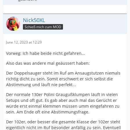
Nick50XL
Schieß mich zum MOD
June 12, 2023 at 12:29
Vorweg: Ich habe beide nicht gefahren...
Also das was andere mal geäussert haben:
Der Doppelsauger steht im Ruf am Ansaugstutzen niemals
richtig dicht zu sein. Somit erschwert er sich selbst die
Abstimmung und läuft nie perfekt...
Der normale 130er Polini Graugußklumpen läuft in vielen
Setups und oft gut. Es gab aber auch mal das Gerücht er
würde erst einmal klemmen müssen umm eingefahren zu
sein. Am Ende oft eine Abstimmungsfrage.
Der 102er, oder besser die gesamte Klasse der 102er steht
eigentlich nicht im Ruf besonder anfällig zu sein. Eventuell