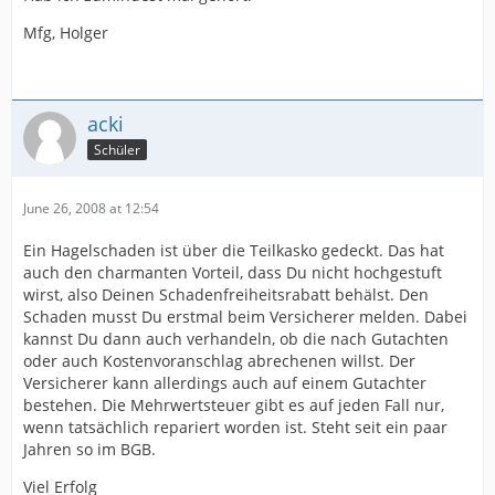
Mfg, Holger
acki
Schüler
June 26, 2008 at 12:54
Ein Hagelschaden ist über die Teilkasko gedeckt. Das hat
auch den charmanten Vorteil, dass Du nicht hochgestuft
wirst, also Deinen Schadenfreiheitsrabatt behälst. Den
Schaden musst Du erstmal beim Versicherer melden. Dabei
kannst Du dann auch verhandeln, ob die nach Gutachten
oder auch Kostenvoranschlag abrechenen willst. Der
Versicherer kann allerdings auch auf einem Gutachter
bestehen. Die Mehrwertsteuer gibt es auf jeden Fall nur,
wenn tatsächlich repariert worden ist. Steht seit ein paar
Jahren so im BGB.
Viel Erfolg