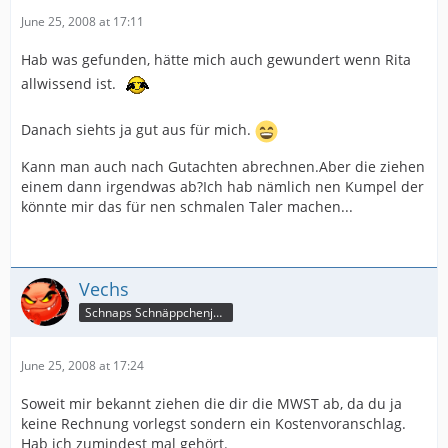
June 25, 2008 at 17:11
Hab was gefunden, hätte mich auch gewundert wenn Rita
allwissend ist.
Danach siehts ja gut aus für mich.
Kann man auch nach Gutachten abrechnen.Aber die ziehen
einem dann irgendwas ab?Ich hab nämlich nen Kumpel der
könnte mir das für nen schmalen Taler machen...
Vechs
Schnaps Schnäppchenjäger
June 25, 2008 at 17:24
Soweit mir bekannt ziehen die dir die MWST ab, da du ja
keine Rechnung vorlegst sondern ein Kostenvoranschlag.
Hab ich zumindest mal gehört.