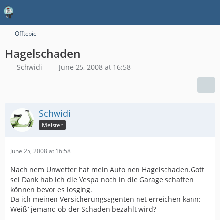
Offtopic
Hagelschaden
Schwidi
June 25, 2008 at 16:58
Schwidi
Meister
June 25, 2008 at 16:58
Nach nem Unwetter hat mein Auto nen Hagelschaden.Gott
sei Dank hab ich die Vespa noch in die Garage schaffen
können bevor es losging.
Da ich meinen Versicherungsagenten net erreichen kann:
Weiß´jemand ob der Schaden bezahlt wird?