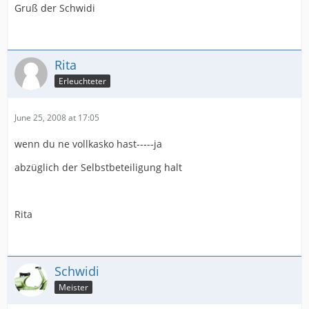
Gruß der Schwidi
Rita
Erleuchteter
June 25, 2008 at 17:05
wenn du ne vollkasko hast-----ja
abzüglich der Selbstbeteiligung halt
Rita
Schwidi
Meister