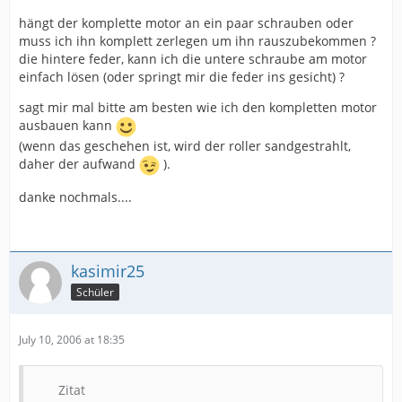
hängt der komplette motor an ein paar schrauben oder
muss ich ihn komplett zerlegen um ihn rauszubekommen ?
die hintere feder, kann ich die untere schraube am motor
einfach lösen (oder springt mir die feder ins gesicht) ?
sagt mir mal bitte am besten wie ich den kompletten motor
ausbauen kann
(wenn das geschehen ist, wird der roller sandgestrahlt,
daher der aufwand
).
danke nochmals....
kasimir25
Schüler
July 10, 2006 at 18:35
Zitat