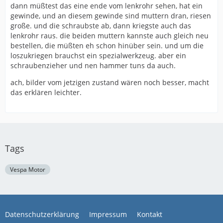
dann müßtest das eine ende vom lenkrohr sehen, hat ein
gewinde, und an diesem gewinde sind muttern dran, riesen
große. und die schraubste ab, dann kriegste auch das
lenkrohr raus. die beiden muttern kannste auch gleich neu
bestellen, die müßten eh schon hinüber sein. und um die
loszukriegen brauchst ein spezialwerkzeug. aber ein
schraubenzieher und nen hammer tuns da auch.
ach, bilder vom jetzigen zustand wären noch besser, macht
das erklären leichter.
Tags
Vespa Motor
Datenschutzerklärung
Impressum
Kontakt