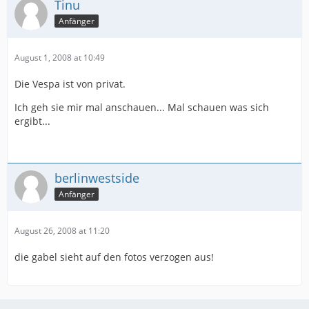
Tinu
Anfänger
August 1, 2008 at 10:49
Die Vespa ist von privat.
Ich geh sie mir mal anschauen... Mal schauen was sich
ergibt...
berlinwestside
Anfänger
August 26, 2008 at 11:20
die gabel sieht auf den fotos verzogen aus!