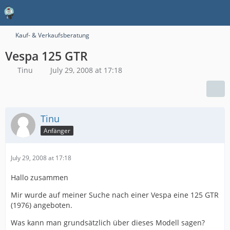
Kauf- & Verkaufsberatung
Vespa 125 GTR
Tinu
July 29, 2008 at 17:18
Tinu
Anfänger
July 29, 2008 at 17:18
Hallo zusammen
Mir wurde auf meiner Suche nach einer Vespa eine 125 GTR
(1976) angeboten.
Was kann man grundsätzlich über dieses Modell sagen?