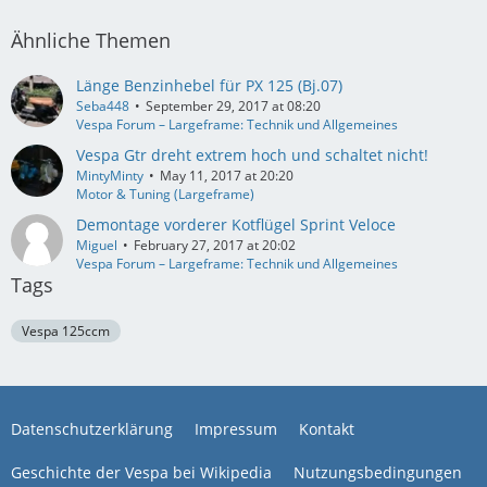
Ähnliche Themen
Länge Benzinhebel für PX 125 (Bj.07)
Seba448
September 29, 2017 at 08:20
Vespa Forum – Largeframe: Technik und Allgemeines
Vespa Gtr dreht extrem hoch und schaltet nicht!
MintyMinty
May 11, 2017 at 20:20
Motor & Tuning (Largeframe)
Demontage vorderer Kotflügel Sprint Veloce
Miguel
February 27, 2017 at 20:02
Vespa Forum – Largeframe: Technik und Allgemeines
Tags
Vespa 125ccm
Datenschutzerklärung
Impressum
Kontakt
Geschichte der Vespa bei Wikipedia
Nutzungsbedingungen