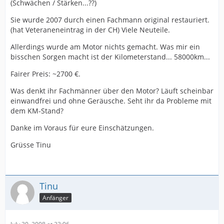
(Schwächen / Stärken...??)
Sie wurde 2007 durch einen Fachmann original restauriert.
(hat Veteraneneintrag in der CH) Viele Neuteile.
Allerdings wurde am Motor nichts gemacht. Was mir ein
bisschen Sorgen macht ist der Kilometerstand... 58000km...
Fairer Preis: ~2700 €.
Was denkt ihr Fachmänner über den Motor? Läuft scheinbar
einwandfrei und ohne Geräusche. Seht ihr da Probleme mit
dem KM-Stand?
Danke im Voraus für eure Einschätzungen.
Grüsse Tinu
Tinu
Anfänger