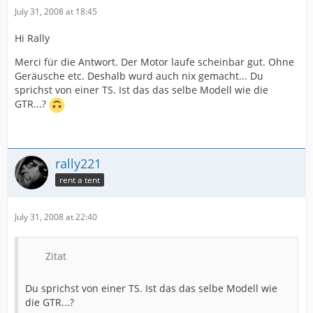
July 31, 2008 at 18:45
Hi Rally
Merci für die Antwort. Der Motor laufe scheinbar gut. Ohne
Geräusche etc. Deshalb wurd auch nix gemacht... Du
sprichst von einer TS. Ist das das selbe Modell wie die
GTR...?
rally221
rent a tent
July 31, 2008 at 22:40
Zitat
Du sprichst von einer TS. Ist das das selbe Modell wie
die GTR...?