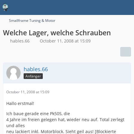
Smallframe Tuning & Motor
Welche Lager, welche Schrauben
hables.66
October 11, 2008 at 15:09
hables.66
Anfänger
October 11, 2008 at 15:09
Hallo erstmal!
Ich baue gerade eine Pk50S, die
4 Jahre im freien gelegen hat, wieder neu auf. Total zerlegt
und alles
neu lackiert inkl. Motorblock. Sieht geil aus! [Blockierte