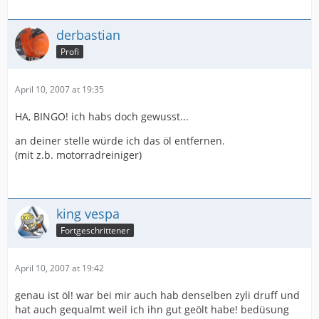
derbastian
Profi
April 10, 2007 at 19:35
HA, BINGO! ich habs doch gewusst...
an deiner stelle würde ich das öl entfernen.
(mit z.b. motorradreiniger)
king vespa
Fortgeschrittener
April 10, 2007 at 19:42
genau ist öl! war bei mir auch hab denselben zyli druff und
hat auch gequalmt weil ich ihn gut geölt habe! bedüsung