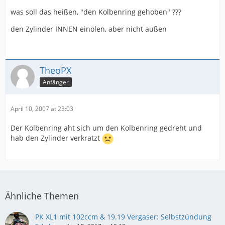
was soll das heißen, "den Kolbenring gehoben" ???
den Zylinder INNEN einölen, aber nicht außen
TheoPX
Anfänger
April 10, 2007 at 23:03
Der Kolbenring aht sich um den Kolbenring gedreht und
hab den Zylinder verkratzt
Ähnliche Themen
PK XL1 mit 102ccm & 19.19 Vergaser: Selbstzündung