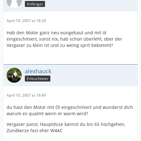
Anfänger
April 10, 2007 at 18:29
Hab den Motor ganz neu eungebaut und mit öl
eingeschmiert, sonst nix, hab schon überleht, ober der
Vergaser zu klein ist und zu weing sprit bekommt?
alexhauck
Erleuchteter
April 10, 2007 at 18:49
du hast den Motor mit Öl eingeschmiert und wunderst dich
warum es qualmt wenn er warm wird?
Vergaser passt, Hauptdüse kannst du bis 65 hochgehen,
Zündkerze fast eher W4AC