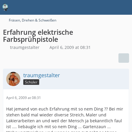
Fräsen, Drehen & Schweißen
Erfahrung elektrische
Farbsprühpistole
traumgestalter
April 6, 2009 at 08:31
traumgestalter
Schüler
April 6, 2009 at 08:31
Hat jemand von euch Erfahrung mit so nem Ding ?? Bei mir
stehen bald mal wieder diverse Streich, Maler und
Lakierarbeiten an und weil der Mensch ja bekanntlich faul
ist .... liebäugle ich mit so nem Ding ... Gartenzaun ...