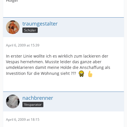
Holger
traumgestalter
Schüler
April 6, 2009 at 15:39
In erster Linie wollte ich es wirklich zum lackieren der
Vespas hernehmen. Musste leider das ganze aber
umdeklarieren damit meine Holde die Anschaffung als
Investition für die Wohnung sieht ???
nachbrenner
Vesparator
April 6, 2009 at 18:15