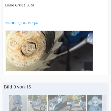
Liebe Grüße Luca
20260802_134935.mp4
Bild 9 von 15