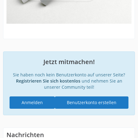
Jetzt mitmachen!
Sie haben noch kein Benutzerkonto auf unserer Seite?
Registrieren Sie sich kostenlos
und nehmen Sie an
unserer Community teil!
Anmelden
Benutzerkonto erstellen
Nachrichten