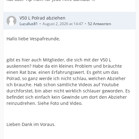
V50 L Polrad abziehen
Lucullus81
August 2, 2026 at 14:47
52 Antworten
Hallo liebe Vespafreunde,
gibt es hier auch Mitglieder, die sich mit der V50 L
auskennen? Habe da ein kleines Problem und bräuchte
einen Rat bzw. einen Erfahrungswert. Es geht um das
Polrad, so ganz werde ich nicht schlau, welchen Abzieher
ich brauche. Hab schon sämtliche Videos auf Youtube
durchforstet, bin aber nicht wirklich schlauer geworden. Es
befindet sich einfach kein Gewinde um dort den Abzieher
reinzudrehen. Siehe Foto und Video.
Lieben Dank im Voraus.