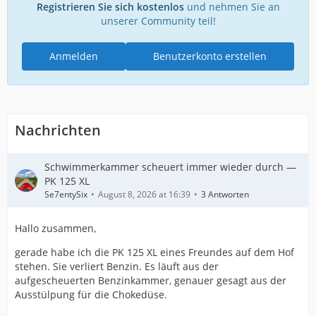
Registrieren Sie sich kostenlos
und nehmen Sie an
unserer Community teil!
Anmelden
Benutzerkonto erstellen
Nachrichten
Schwimmerkammer scheuert immer wieder durch —
PK 125 XL
Se7entySix
August 8, 2026 at 16:39
3 Antworten
Hallo zusammen,
gerade habe ich die PK 125 XL eines Freundes auf dem Hof
stehen. Sie verliert Benzin. Es läuft aus der
aufgescheuerten Benzinkammer, genauer gesagt aus der
Ausstülpung für die Chokedüse.