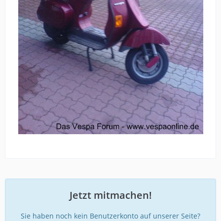
Jetzt mitmachen!
Sie haben noch kein Benutzerkonto auf unserer Seite?