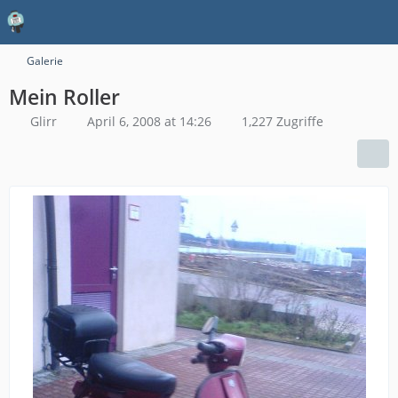
Galerie
Mein Roller
Glirr
April 6, 2008 at 14:26
1,227 Zugriffe