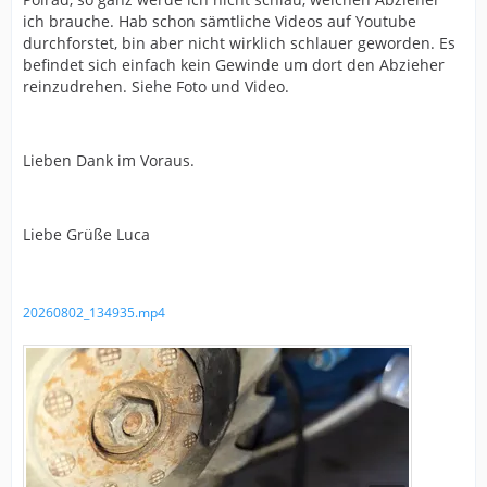
ich brauche. Hab schon sämtliche Videos auf Youtube
durchforstet, bin aber nicht wirklich schlauer geworden. Es
befindet sich einfach kein Gewinde um dort den Abzieher
reinzudrehen. Siehe Foto und Video.
Lieben Dank im Voraus.
Liebe Grüße Luca
20260802_134935.mp4