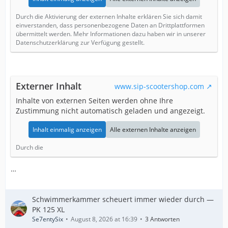
Durch die Aktivierung der externen Inhalte erklären Sie sich damit
einverstanden, dass personenbezogene Daten an Drittplattformen
übermittelt werden. Mehr Informationen dazu haben wir in unserer
Datenschutzerklärung zur Verfügung gestellt.
Externer Inhalt
www.sip-scootershop.com
Inhalte von externen Seiten werden ohne Ihre
Zustimmung nicht automatisch geladen und angezeigt.
Inhalt einmalig anzeigen
Alle externen Inhalte anzeigen
Durch die
…
Schwimmerkammer scheuert immer wieder durch —
PK 125 XL
Se7entySix
August 8, 2026 at 16:39
3 Antworten