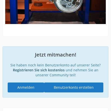
Jetzt mitmachen!
Sie haben noch kein Benutzerkonto auf unserer Seite?
Registrieren Sie sich kostenlos
und nehmen Sie an
unserer Community teil!
Anmelden
Benutzerkonto erstellen