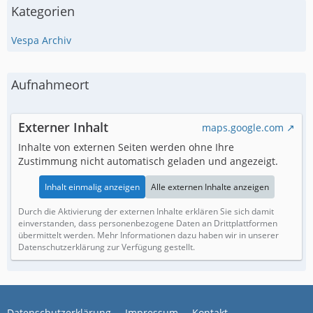
Kategorien
Vespa Archiv
Aufnahmeort
Externer Inhalt
maps.google.com
Inhalte von externen Seiten werden ohne Ihre
Zustimmung nicht automatisch geladen und angezeigt.
Inhalt einmalig anzeigen
Alle externen Inhalte anzeigen
Durch die Aktivierung der externen Inhalte erklären Sie sich damit
einverstanden, dass personenbezogene Daten an Drittplattformen
übermittelt werden. Mehr Informationen dazu haben wir in unserer
Datenschutzerklärung zur Verfügung gestellt.
Datenschutzerklärung
Impressum
Kontakt