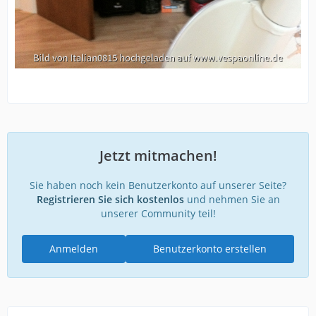
Jetzt mitmachen!
Sie haben noch kein Benutzerkonto auf unserer Seite?
Registrieren Sie sich kostenlos
und nehmen Sie an
unserer Community teil!
Anmelden
Benutzerkonto erstellen