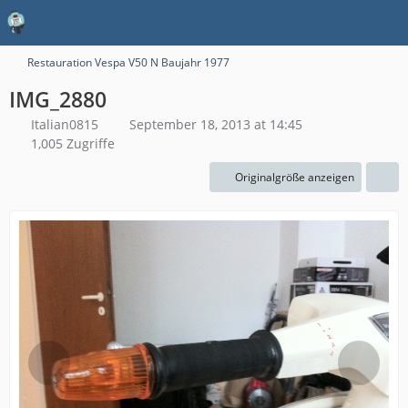
Restauration Vespa V50 N Baujahr 1977
IMG_2880
Italian0815
September 18, 2013 at 14:45
1,005 Zugriffe
Originalgröße anzeigen