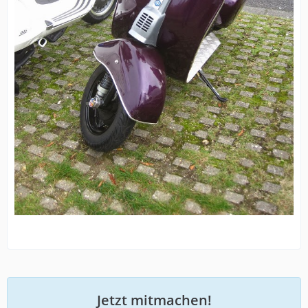
Jetzt mitmachen!