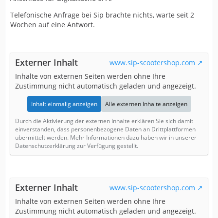
Telefonische Anfrage bei Sip brachte nichts, warte seit 2
Wochen auf eine Antwort.
Externer Inhalt
www.sip-scootershop.com
Inhalte von externen Seiten werden ohne Ihre
Zustimmung nicht automatisch geladen und angezeigt.
Inhalt einmalig anzeigen
Alle externen Inhalte anzeigen
Durch die Aktivierung der externen Inhalte erklären Sie sich damit
einverstanden, dass personenbezogene Daten an Drittplattformen
übermittelt werden. Mehr Informationen dazu haben wir in unserer
Datenschutzerklärung zur Verfügung gestellt.
Externer Inhalt
www.sip-scootershop.com
Inhalte von externen Seiten werden ohne Ihre
Zustimmung nicht automatisch geladen und angezeigt.