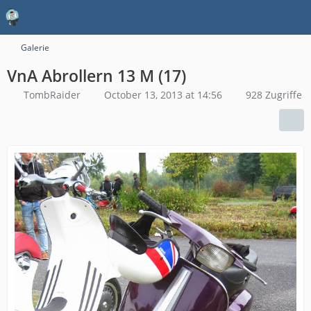
Galerie
VnA Abrollern 13 M (17)
TombRaider
October 13, 2013 at 14:56
928 Zugriffe