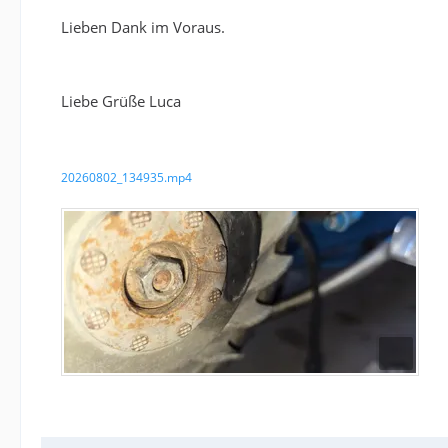
Lieben Dank im Voraus.
Liebe Grüße Luca
20260802_134935.mp4