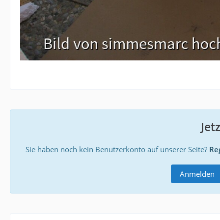
Jet
Sie haben noch kein Benutzerkonto auf unserer Seite?
Reg
Anmelden