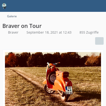
Galerie
Braver on Tour
Braver
September 18, 2021 at 12:43
855 Zugriffe