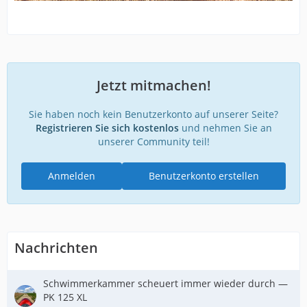
Jetzt mitmachen!
Sie haben noch kein Benutzerkonto auf unserer Seite?
Registrieren Sie sich kostenlos
und nehmen Sie an
unserer Community teil!
Anmelden
Benutzerkonto erstellen
Nachrichten
Schwimmerkammer scheuert immer wieder durch —
PK 125 XL