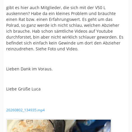
gibt es hier auch Mitglieder, die sich mit der V50 L
auskennen? Habe da ein kleines Problem und bräuchte
einen Rat bzw. einen Erfahrungswert. Es geht um das
Polrad, so ganz werde ich nicht schlau, welchen Abzieher
ich brauche. Hab schon sämtliche Videos auf Youtube
durchforstet, bin aber nicht wirklich schlauer geworden. Es
befindet sich einfach kein Gewinde um dort den Abzieher
reinzudrehen. Siehe Foto und Video.
Lieben Dank im Voraus.
Liebe Grüße Luca
20260802_134935.mp4