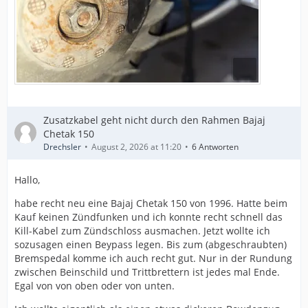
Zusatzkabel geht nicht durch den Rahmen Bajaj
Chetak 150
Drechsler
August 2, 2026 at 11:20
6 Antworten
Hallo,
habe recht neu eine Bajaj Chetak 150 von 1996. Hatte beim
Kauf keinen Zündfunken und ich konnte recht schnell das
Kill-Kabel zum Zündschloss ausmachen. Jetzt wollte ich
sozusagen einen Beypass legen. Bis zum (abgeschraubten)
Bremspedal komme ich auch recht gut. Nur in der Rundung
zwischen Beinschild und Trittbrettern ist jedes mal Ende.
Egal von von oben oder von unten.