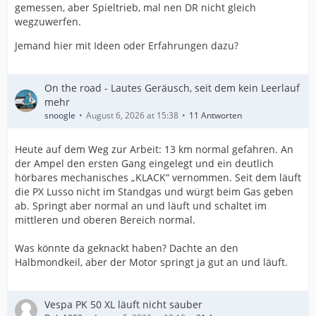
gemessen, aber Spieltrieb, mal nen DR nicht gleich
wegzuwerfen.
Jemand hier mit Ideen oder Erfahrungen dazu?
On the road - Lautes Geräusch, seit dem kein Leerlauf
mehr
snoogle
August 6, 2026 at 15:38
11 Antworten
Heute auf dem Weg zur Arbeit: 13 km normal gefahren. An
der Ampel den ersten Gang eingelegt und ein deutlich
hörbares mechanisches „KLACK“ vernommen. Seit dem läuft
die PX Lusso nicht im Standgas und würgt beim Gas geben
ab. Springt aber normal an und läuft und schaltet im
mittleren und oberen Bereich normal.
Was könnte da geknackt haben? Dachte an den
Halbmondkeil, aber der Motor springt ja gut an und läuft.
Vespa PK 50 XL läuft nicht sauber