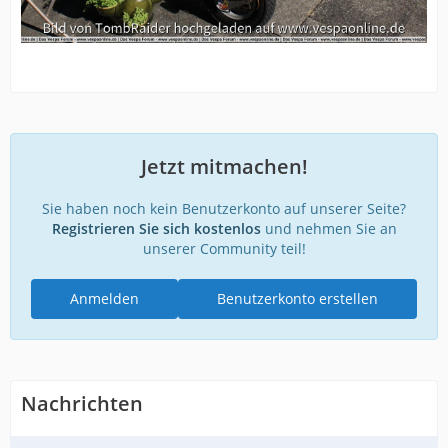
Jetzt mitmachen!
Sie haben noch kein Benutzerkonto auf unserer Seite?
Registrieren Sie sich kostenlos
und nehmen Sie an
unserer Community teil!
Anmelden
Benutzerkonto erstellen
Nachrichten