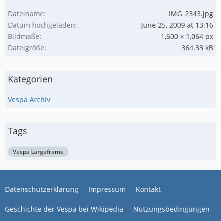
Dateiname
IMG_2343.jpg
Datum hochgeladen
June 25, 2009 at 13:16
Bildmaße
1,600 × 1,064 px
Dateigröße
364.33 kB
Kategorien
Vespa Archiv
Tags
Vespa Largeframe
Datenschutzerklärung
Impressum
Kontakt
Geschichte der Vespa bei Wikipedia
Nutzungsbedingungen