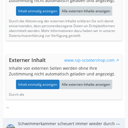
Zustimmung nicht automatisch geladen und angezeigt.
Inhalt einmalig anzeigen
Alle externen Inhalte anzeigen
Durch die Aktivierung der externen Inhalte erklären Sie sich damit
einverstanden, dass personenbezogene Daten an Drittplattformen
übermittelt werden. Mehr Informationen dazu haben wir in unserer
Datenschutzerklärung zur Verfügung gestellt.
Externer Inhalt
www.sip-scootershop.com
Inhalte von externen Seiten werden ohne Ihre
Zustimmung nicht automatisch geladen und angezeigt.
Inhalt einmalig anzeigen
Alle externen Inhalte anzeigen
Durch die
…
Schwimmerkammer scheuert immer wieder durch —