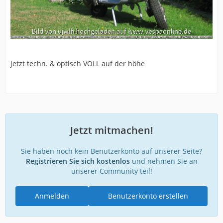
jetzt techn. & optisch VOLL auf der höhe
Jetzt mitmachen!
Sie haben noch kein Benutzerkonto auf unserer Seite?
Registrieren Sie sich kostenlos
und nehmen Sie an
unserer Community teil!
Anmelden
Benutzerkonto erstellen