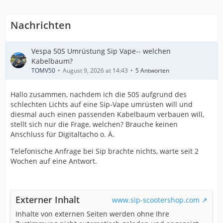
Nachrichten
Vespa 50S Umrüstung Sip Vape-- welchen
Kabelbaum?
TOMV50
August 9, 2026 at 14:43
5 Antworten
Hallo zusammen, nachdem ich die 50S aufgrund des
schlechten Lichts auf eine Sip-Vape umrüsten will und
diesmal auch einen passenden Kabelbaum verbauen will,
stellt sich nur die Frage, welchen? Brauche keinen
Anschluss für Digitaltacho o. Ä.
Telefonische Anfrage bei Sip brachte nichts, warte seit 2
Wochen auf eine Antwort.
Externer Inhalt
www.sip-scootershop.com
Inhalte von externen Seiten werden ohne Ihre