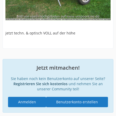
jetzt techn. & optisch VOLL auf der höhe
Jetzt mitmachen!
Sie haben noch kein Benutzerkonto auf unserer Seite?
Registrieren Sie sich kostenlos
und nehmen Sie an
unserer Community teil!
Anmelden
Benutzerkonto erstellen