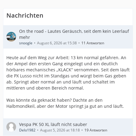
Nachrichten
On the road - Lautes Geräusch, seit dem kein Leerlauf
mehr
snoogle
August 6, 2026 at 15:38
11 Antworten
Heute auf dem Weg zur Arbeit: 13 km normal gefahren. An
der Ampel den ersten Gang eingelegt und ein deutlich
hörbares mechanisches „KLACK“ vernommen. Seit dem läuft
die PX Lusso nicht im Standgas und würgt beim Gas geben
ab. Springt aber normal an und läuft und schaltet im
mittleren und oberen Bereich normal.
Was könnte da geknackt haben? Dachte an den
Halbmondkeil, aber der Motor springt ja gut an und läuft.
Vespa PK 50 XL läuft nicht sauber
Delo1982
August 5, 2026 at 18:18
19 Antworten