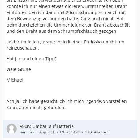
konnte ich nur einen etwas dickeren, ummantelten Draht
einführen den ich dann mit 20cm Schrumpfschlauch mit
dem Bowdenzug verbunden hatte. Ging auch nicht. Hat
beim durchziehen die Ummantelung von Draht abgeschält
und den Draht aus dem Schrumpfschlauch gezogen.
Leider finde ich gerade mein kleines Endoskop nicht um
reinzuschauen.
Hat jemand einen Tipp?
Viele Grüße
Michael
Ach ja, ich habe gesucht, ob ich mich irgendwo vorstellen
kann, aber nichts gefunden.
V50n: Umbau auf Batterie
hannnez
August 1, 2026 at 18:41
13 Antworten