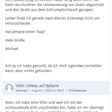
beim durchziehen die Ummantelung von Draht abgeschält
und den Draht aus dem Schrumpfschlauch gezogen.
Leider finde ich gerade mein kleines Endoskop nicht um
reinzuschauen.
Hat jemand einen Tipp?
Viele Grüße
Michael
Ach ja, ich habe gesucht, ob ich mich irgendwo vorstellen
kann, aber nichts gefunden.
V50n: Umbau auf Batterie
hannnez
August 1, 2026 at 18:41
13 Antworten
Moin, ich habe eine V50n und weil ich mit der
Lichtausbeute echt unzufrieden bin, habe ich mir überlegt