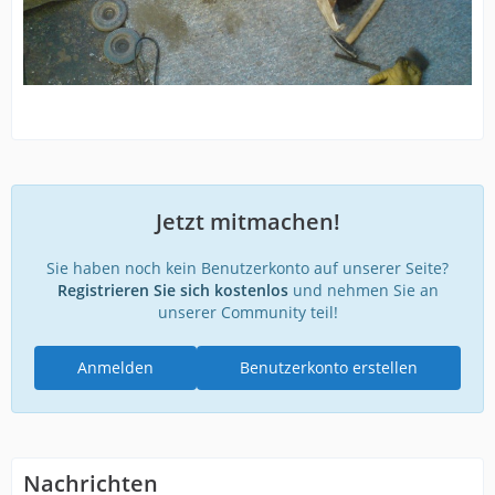
Jetzt mitmachen!
Sie haben noch kein Benutzerkonto auf unserer Seite?
Registrieren Sie sich kostenlos
und nehmen Sie an
unserer Community teil!
Anmelden
Benutzerkonto erstellen
Nachrichten