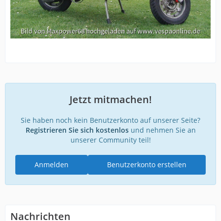
Jetzt mitmachen!
Sie haben noch kein Benutzerkonto auf unserer Seite?
Registrieren Sie sich kostenlos
und nehmen Sie an
unserer Community teil!
Anmelden
Benutzerkonto erstellen
Nachrichten