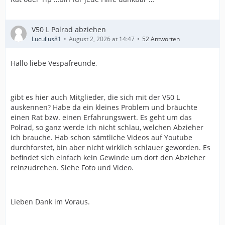
V50 L Polrad abziehen
Lucullus81
August 2, 2026 at 14:47
52 Antworten
Hallo liebe Vespafreunde,
gibt es hier auch Mitglieder, die sich mit der V50 L
auskennen? Habe da ein kleines Problem und bräuchte
einen Rat bzw. einen Erfahrungswert. Es geht um das
Polrad, so ganz werde ich nicht schlau, welchen Abzieher
ich brauche. Hab schon sämtliche Videos auf Youtube
durchforstet, bin aber nicht wirklich schlauer geworden. Es
befindet sich einfach kein Gewinde um dort den Abzieher
reinzudrehen. Siehe Foto und Video.
Lieben Dank im Voraus.