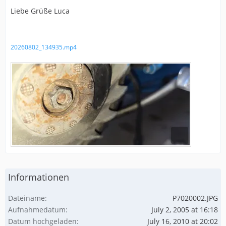
Liebe Grüße Luca
20260802_134935.mp4
Informationen
Dateiname
P7020002.JPG
Aufnahmedatum
July 2, 2005 at 16:18
Datum hochgeladen
July 16, 2010 at 20:02