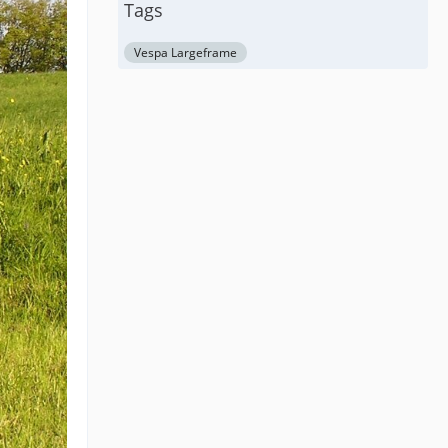
Tags
Vespa Largeframe