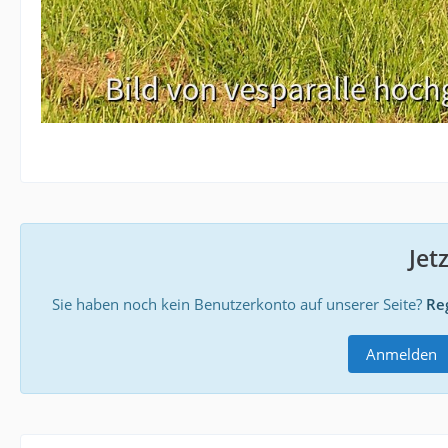
Jet
Sie haben noch kein Benutzerkonto auf unserer Seite?
Reg
Anmelden