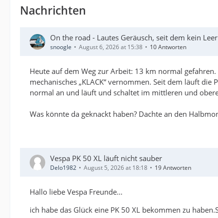
Nachrichten
On the road - Lautes Geräusch, seit dem kein Lee
snoogle
August 6, 2026 at 15:38
10 Antworten
Heute auf dem Weg zur Arbeit: 13 km normal gefahren. 
mechanisches „KLACK“ vernommen. Seit dem läuft die P
normal an und läuft und schaltet im mittleren und ober
Was könnte da geknackt haben? Dachte an den Halbmondke
Vespa PK 50 XL läuft nicht sauber
Delo1982
August 5, 2026 at 18:18
19 Antworten
Hallo liebe Vespa Freunde…
ich habe das Glück eine PK 50 XL bekommen zu haben.Si