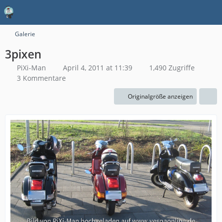
Galerie
3pixen
PiXi-Man
April 4, 2011 at 11:39
1,490 Zugriffe
3 Kommentare
Originalgröße anzeigen