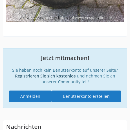
Jetzt mitmachen!
Sie haben noch kein Benutzerkonto auf unserer Seite?
Registrieren Sie sich kostenlos
und nehmen Sie an
unserer Community teil!
Anmelden
Benutzerkonto erstellen
Nachrichten