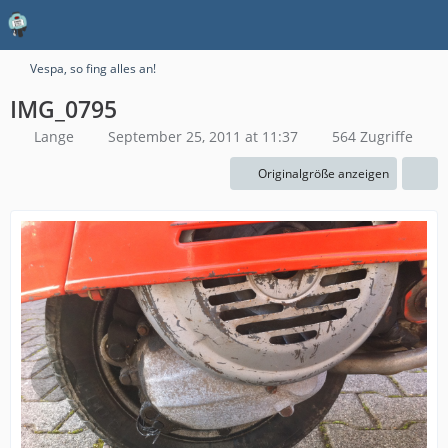
Vespa, so fing alles an!
IMG_0795
Lange
September 25, 2011 at 11:37
564 Zugriffe
Originalgröße anzeigen