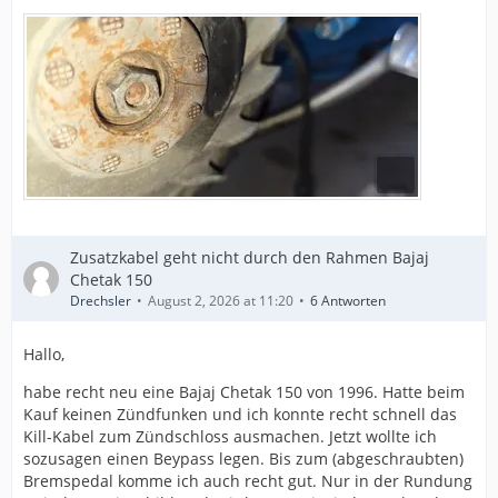
Zusatzkabel geht nicht durch den Rahmen Bajaj
Chetak 150
Drechsler
August 2, 2026 at 11:20
6 Antworten
Hallo,
habe recht neu eine Bajaj Chetak 150 von 1996. Hatte beim
Kauf keinen Zündfunken und ich konnte recht schnell das
Kill-Kabel zum Zündschloss ausmachen. Jetzt wollte ich
sozusagen einen Beypass legen. Bis zum (abgeschraubten)
Bremspedal komme ich auch recht gut. Nur in der Rundung