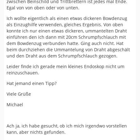
zwischen Beinschild und Trittbrettern ist jedes mal Ende.
Egal von von oben oder von unten.
Ich wollte eigentlich als einen etwas dickeren Bowdenzug
als Einzughilfe verwenden, gleiches Ergebnis. Von oben
konnte ich nur einen etwas dickeren, ummantelten Draht
einführen den ich dann mit 20cm Schrumpfschlauch mit
dem Bowdenzug verbunden hatte. Ging auch nicht. Hat
beim durchziehen die Ummantelung von Draht abgeschält
und den Draht aus dem Schrumpfschlauch gezogen.
Leider finde ich gerade mein kleines Endoskop nicht um
reinzuschauen.
Hat jemand einen Tipp?
Viele Grüße
Michael
Ach ja, ich habe gesucht, ob ich mich irgendwo vorstellen
kann, aber nichts gefunden.