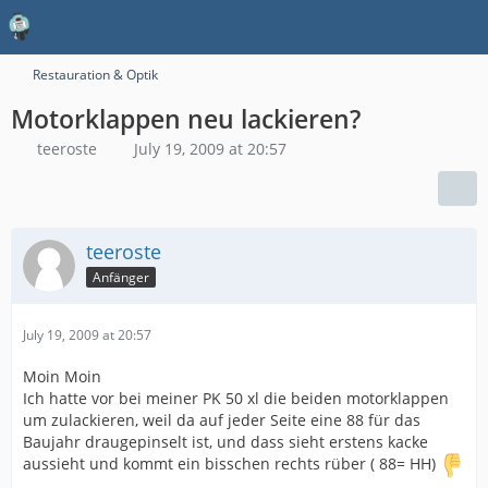
Restauration & Optik
Motorklappen neu lackieren?
teeroste
July 19, 2009 at 20:57
teeroste
Anfänger
July 19, 2009 at 20:57
Moin Moin
Ich hatte vor bei meiner PK 50 xl die beiden motorklappen
um zulackieren, weil da auf jeder Seite eine 88 für das
Baujahr draugepinselt ist, und dass sieht erstens kacke
aussieht und kommt ein bisschen rechts rüber ( 88= HH)