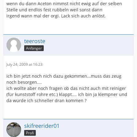
wenn du dann Aceton nimmst nicht ewig auf der selben
Stelle und endlos fest rubbeln weil sonst dann
irgend wann mal der orgi. Lack sich auch anlöst.
teeroste
Anfänger
July 24, 2009 at 16:23
ich bin jetzt noch nich dazu gekommen...muss das zeug
noch besorgen....
ich wollte aber noch fragen ob das nicht auch mit reiniger
(für kunststoff rohre etc.) klappt.... ich bin ja klempner und
da würde ich schneller dran kommen ?
skifreerider01
Profi