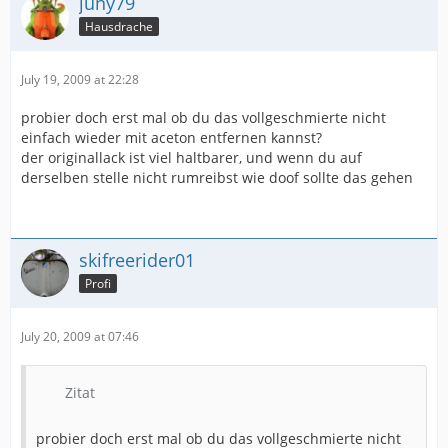
juny79
Hausdrache
July 19, 2009 at 22:28
probier doch erst mal ob du das vollgeschmierte nicht
einfach wieder mit aceton entfernen kannst?
der originallack ist viel haltbarer, und wenn du auf
derselben stelle nicht rumreibst wie doof sollte das gehen
skifreerider01
Profi
July 20, 2009 at 07:46
Zitat
probier doch erst mal ob du das vollgeschmierte nicht