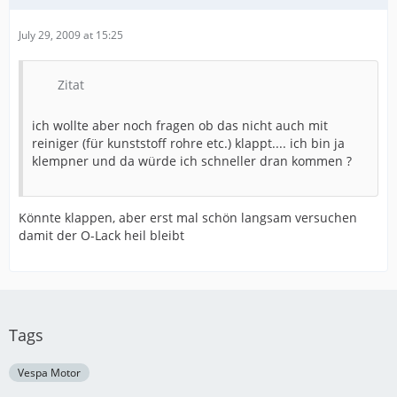
July 29, 2009 at 15:25
Zitat
ich wollte aber noch fragen ob das nicht auch mit
reiniger (für kunststoff rohre etc.) klappt.... ich bin ja
klempner und da würde ich schneller dran kommen ?
Könnte klappen, aber erst mal schön langsam versuchen
damit der O-Lack heil bleibt
Tags
Vespa Motor