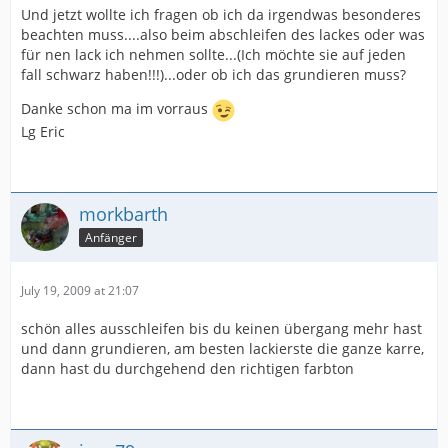
Und jetzt wollte ich fragen ob ich da irgendwas besonderes
beachten muss....also beim abschleifen des lackes oder was
für nen lack ich nehmen sollte...(Ich möchte sie auf jeden
fall schwarz haben!!!)...oder ob ich das grundieren muss?
Danke schon ma im vorraus
Lg Eric
morkbarth
Anfänger
July 19, 2009 at 21:07
schön alles ausschleifen bis du keinen übergang mehr hast
und dann grundieren, am besten lackierste die ganze karre,
dann hast du durchgehend den richtigen farbton