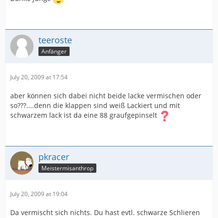
teeroste
Anfänger
July 20, 2009 at 17:54
aber können sich dabei nicht beide lacke vermischen oder
so???....denn die klappen sind weiß Lackiert und mit
schwarzem lack ist da eine 88 graufgepinselt
pkracer
Meistermisanthrop
July 20, 2009 at 19:04
Da vermischt sich nichts. Du hast evtl. schwarze Schlieren