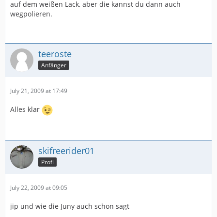
auf dem weißen Lack, aber die kannst du dann auch
wegpolieren.
teeroste
Anfänger
July 21, 2009 at 17:49
Alles klar
skifreerider01
Profi
July 22, 2009 at 09:05
jip und wie die Juny auch schon sagt