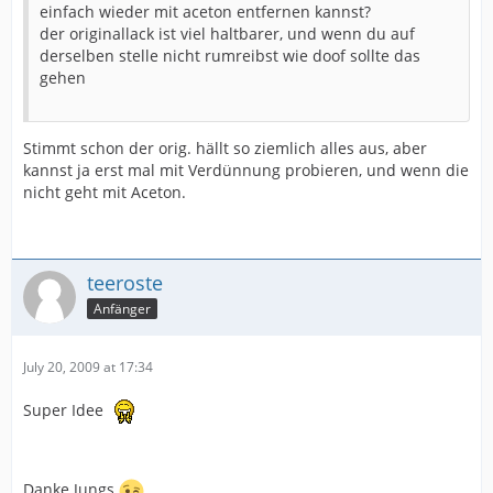
einfach wieder mit aceton entfernen kannst?
der originallack ist viel haltbarer, und wenn du auf
derselben stelle nicht rumreibst wie doof sollte das
gehen
Stimmt schon der orig. hällt so ziemlich alles aus, aber
kannst ja erst mal mit Verdünnung probieren, und wenn die
nicht geht mit Aceton.
teeroste
Anfänger
July 20, 2009 at 17:34
Super Idee
Danke Jungs