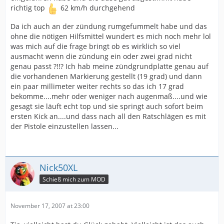
richtig top
62 km/h durchgehend
Da ich auch an der zündung rumgefummelt habe und das
ohne die nötigen Hilfsmittel wundert es mich noch mehr lol
was mich auf die frage bringt ob es wirklich so viel
ausmacht wenn die zündung ein oder zwei grad nicht
genau passt ?!!? Ich hab meine zündgrundplatte genau auf
die vorhandenen Markierung gestellt (19 grad) und dann
ein paar millimeter weiter rechts so das ich 17 grad
bekomme....mehr oder weniger nach augenmaß....und wie
gesagt sie läuft echt top und sie springt auch sofort beim
ersten Kick an....und dass nach all den Ratschlägen es mit
der Pistole einzustellen lassen...
Nick50XL
Schieß mich zum MOD
November 17, 2007 at 23:00