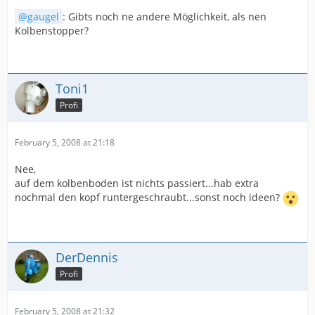
gaugel
: Gibts noch ne andere Möglichkeit, als nen
Kolbenstopper?
Toni1
Profi
February 5, 2008 at 21:18
Nee,
auf dem kolbenboden ist nichts passiert...hab extra
nochmal den kopf runtergeschraubt...sonst noch ideen?
DerDennis
Profi
February 5, 2008 at 21:32