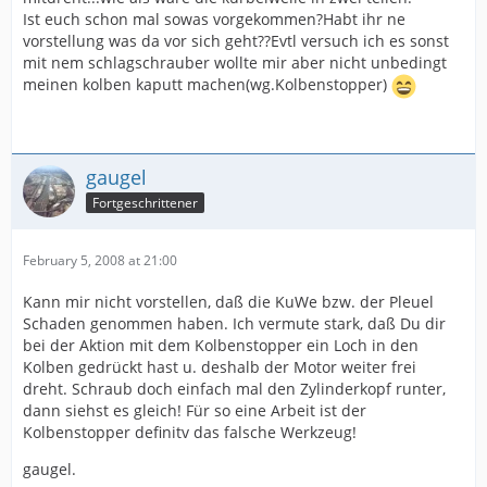
Ist euch schon mal sowas vorgekommen?Habt ihr ne
vorstellung was da vor sich geht??Evtl versuch ich es sonst
mit nem schlagschrauber wollte mir aber nicht unbedingt
meinen kolben kaputt machen(wg.Kolbenstopper)
gaugel
Fortgeschrittener
February 5, 2008 at 21:00
Kann mir nicht vorstellen, daß die KuWe bzw. der Pleuel
Schaden genommen haben. Ich vermute stark, daß Du dir
bei der Aktion mit dem Kolbenstopper ein Loch in den
Kolben gedrückt hast u. deshalb der Motor weiter frei
dreht. Schraub doch einfach mal den Zylinderkopf runter,
dann siehst es gleich! Für so eine Arbeit ist der
Kolbenstopper definitv das falsche Werkzeug!
gaugel.