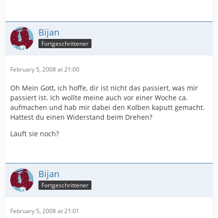
Bijan
Fortgeschrittener
February 5, 2008 at 21:00
Oh Mein Gott, ich hoffe, dir ist nicht das passiert, was mir
passiert ist. Ich wollte meine auch vor einer Woche ca.
aufmachen und hab mir dabei den Kolben kaputt gemacht.
Hattest du einen Widerstand beim Drehen?
Läuft sie noch?
Bijan
Fortgeschrittener
February 5, 2008 at 21:01