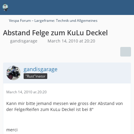
Vespa Forum – Largeframe: Technik und Allgemeines
Abstand Felge zum KuLu Deckel
gandisgarage
March 14, 2010 at 20:20
gandisgarage
"Rust"inator
March 14, 2010 at 20:20
Kann mir bitte jemand messen wie gross der Abstand von
der Felge/Reifen zum KuLu Deckel ist bei 8"
merci