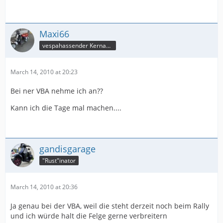
Maxi66
vespahassender Kernassi
March 14, 2010 at 20:23
Bei ner VBA nehme ich an??
Kann ich die Tage mal machen....
gandisgarage
"Rust"inator
March 14, 2010 at 20:36
Ja genau bei der VBA, weil die steht derzeit noch beim Rally
und ich würde halt die Felge gerne verbreitern