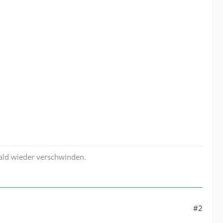
bald wieder verschwinden.
#2