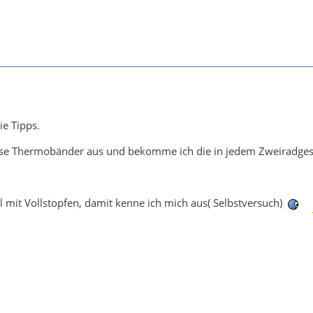
ie Tipps.
se Thermobänder aus und bekomme ich die in jedem Zweiradges
l mit Vollstopfen, damit kenne ich mich aus( Selbstversuch)