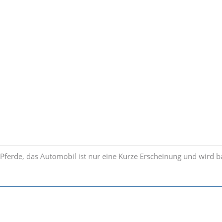
e Pferde, das Automobil ist nur eine Kurze Erscheinung und wird 