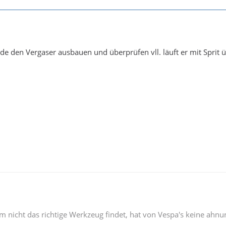
de den Vergaser ausbauen und überprüfen vll. läuft er mit Sprit ü
 nicht das richtige Werkzeug findet, hat von Vespa's keine ahn