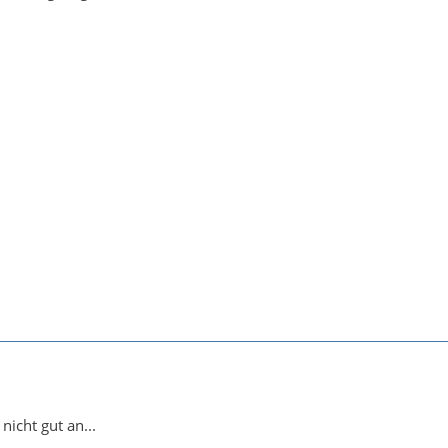
nicht gut an...