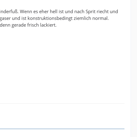
derfuß. Wenn es eher hell ist und nach Sprit riecht und
aser und ist konstruktionsbedingt ziemlich normal.
denn gerade frisch lackiert.