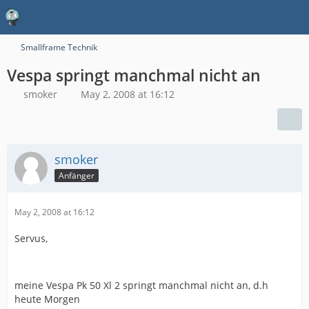
Smallframe Technik
Vespa springt manchmal nicht an
smoker
May 2, 2008 at 16:12
smoker
Anfänger
May 2, 2008 at 16:12
Servus,
meine Vespa Pk 50 Xl 2 springt manchmal nicht an, d.h
heute Morgen