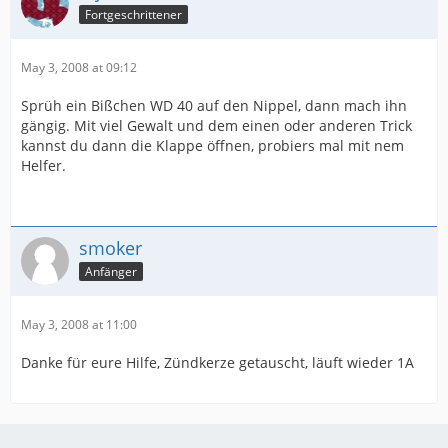
Fortgeschrittener
May 3, 2008 at 09:12
Sprüh ein Bißchen WD 40 auf den Nippel, dann mach ihn
gängig. Mit viel Gewalt und dem einen oder anderen Trick
kannst du dann die Klappe öffnen, probiers mal mit nem
Helfer.
smoker
Anfänger
May 3, 2008 at 11:00
Danke für eure Hilfe, Zündkerze getauscht, läuft wieder 1A