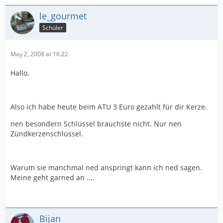
le_gourmet
Schüler
May 2, 2008 at 16:22
Hallo,
Also ich habe heute beim ATU 3 Euro gezahlt für dir Kerze.
nen besondern Schlüssel brauchste nicht. Nur nen
Zündkerzenschlüssel.
Warum sie manchmal ned anspringt kann ich ned sagen.
Meine geht garned an ....
Bijan