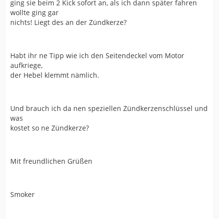
ging sie beim 2 Kick sofort an, als ich dann später fahren
wollte ging gar
nichts! Liegt des an der Zündkerze?
Habt ihr ne Tipp wie ich den Seitendeckel vom Motor
aufkriege,
der Hebel klemmt nämlich.
Und brauch ich da nen speziellen Zündkerzenschlüssel und
was
kostet so ne Zündkerze?
Mit freundlichen Grüßen
Smoker