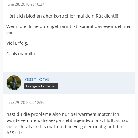
June 28, 2010 at 16:27
Hört sich blöd an aber kontrollier mal dein Rücklicht!!!
Wenn die Birne durchgebrannt ist, kommt das eventuell mal
vor.
Viel Erfolg.
Gruß manollo
zeon_one
Fortgeschrittener
June 29, 2010 at 12:36
hast du die probleme also nur bei warmem motor? ich
würde vemuten, die vespa zieht irgendwo falschluft. schau
vielleicht als erstes mal, ob dein vergaser richtig auf dem
ASS sitzt.