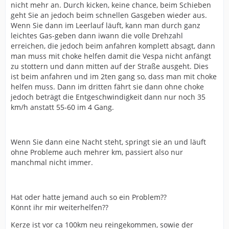
nicht mehr an. Durch kicken, keine chance, beim Schieben
geht Sie an jedoch beim schnellen Gasgeben wieder aus.
Wenn Sie dann im Leerlauf läuft, kann man durch ganz
leichtes Gas-geben dann iwann die volle Drehzahl
erreichen, die jedoch beim anfahren komplett absagt, dann
man muss mit choke helfen damit die Vespa nicht anfängt
zu stottern und dann mitten auf der Straße ausgeht. Dies
ist beim anfahren und im 2ten gang so, dass man mit choke
helfen muss. Dann im dritten fährt sie dann ohne choke
jedoch beträgt die Entgeschwindigkeit dann nur noch 35
km/h anstatt 55-60 im 4 Gang.
Wenn Sie dann eine Nacht steht, springt sie an und läuft
ohne Probleme auch mehrer km, passiert also nur
manchmal nicht immer.
Hat oder hatte jemand auch so ein Problem??
Könnt ihr mir weiterhelfen??
Kerze ist vor ca 100km neu reingekommen, sowie der