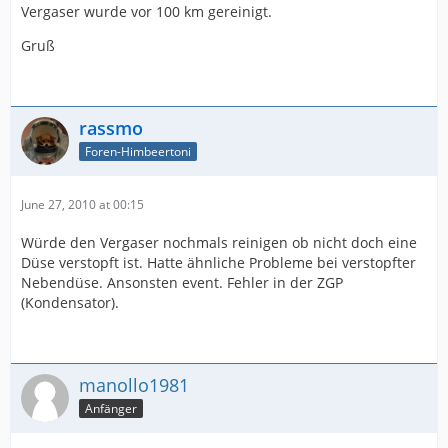
Vergaser wurde vor 100 km gereinigt.
Gruß
rassmo
Foren-Himbeertoni
June 27, 2010 at 00:15
Würde den Vergaser nochmals reinigen ob nicht doch eine
Düse verstopft ist. Hatte ähnliche Probleme bei verstopfter
Nebendüse. Ansonsten event. Fehler in der ZGP
(Kondensator).
manollo1981
Anfänger