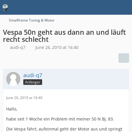
Smallframe Tuning & Motor
Vespa 50n geht aus dann an und läuft
recht schlecht
audi-q7
June 26, 2010 at 16:40
audi-q7
Anfänger
June 26, 2010 at 16:40
Hallo,
habe seit 1 Woche ein Problem mit meiner 50 N Bj. 83.
Die Vespa fährt, aufeinmal geht der Motor aus und springt