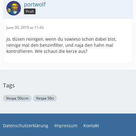
portwolf
Profi
June 30, 2010 at 11:43
Jo, düsen reinigen, wenn du sowieso schon dabei bist,
reinige mal den benzinfilter, und naja den hahn mal
kontrollieren. Wie schaut die kerze aus?
Tags
Vespa 50ccm
Vespa 50n
Datenschutzerklärung
Impressum
Kontakt