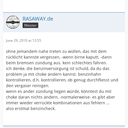
RASAWAY.de
Meister
June 29, 2010 at 12:55
ohne jemandem nahe treten zu wollen, das mit dem
rücklicht kannste vergessen, -wenn birne kaputt, -dann
beim bremsen zündung aus. kein schlechtes fahren.
ich denke, die benzinversorgung ist schuld, da du das
problem ja mit choke ändern kannst. benzinhahn
kontrollieren, d.h. kontrollieren, ob genug durchfliesst und
den vergaser reinigen.
wenn es ander zündung liegen würde, könntest du mit
choke daran nichts ändern, -normalerweise- es gibt aber
immer wieder verrückte kombinationen aus fehlern ...
also erstmal benzincheck.