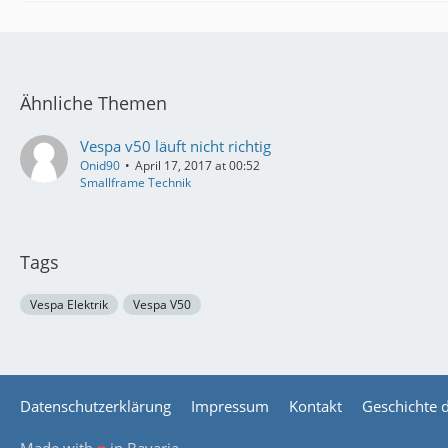
Ähnliche Themen
Vespa v50 läuft nicht richtig
Onid90
April 17, 2017 at 00:52
Smallframe Technik
Tags
Vespa Elektrik
Vespa V50
Datenschutzerklärung
Impressum
Kontakt
Geschichte 