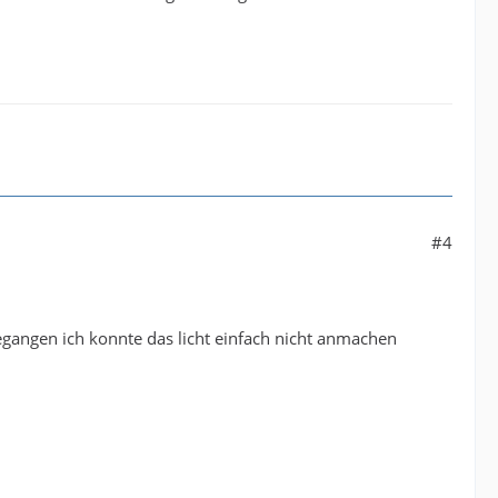
#4
egangen ich konnte das licht einfach nicht anmachen