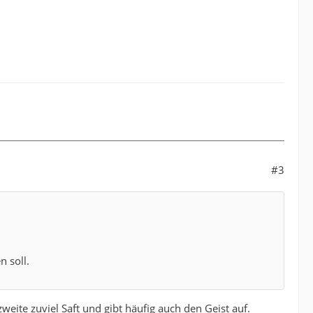
#3
n soll.
weite zuviel Saft und gibt häufig auch den Geist auf.