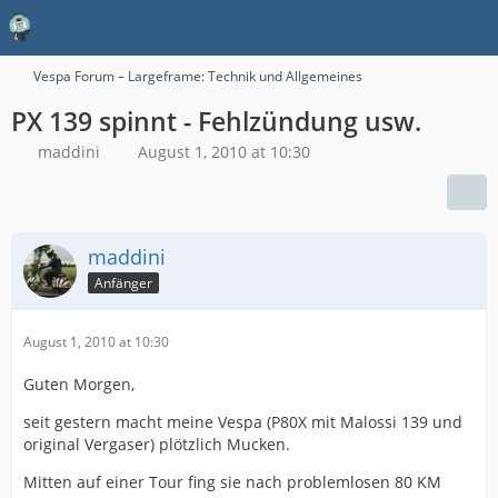
Vespa Forum – Largeframe: Technik und Allgemeines
PX 139 spinnt - Fehlzündung usw.
maddini
August 1, 2010 at 10:30
maddini
Anfänger
August 1, 2010 at 10:30
Guten Morgen,
seit gestern macht meine Vespa (P80X mit Malossi 139 und
original Vergaser) plötzlich Mucken.
Mitten auf einer Tour fing sie nach problemlosen 80 KM