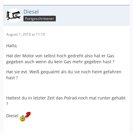
Diesel
Fortgeschrittener
August 1, 2010 at 11:10
Hallo,
Hat der Motor von selbst hoch gedreht also hat er Gas
gegeben auch wenn du kein Gas mehr gegeben hast ?
Hat sie evt. Weiß gequalmt als du sie noch heim gefahren
hast ?
Hattest du in letzter Zeit das Polrad noch mal runter gehabt
?
Diesel