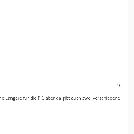
#6
ine Längere für die PK, aber da gibt auch zwei verschiedene