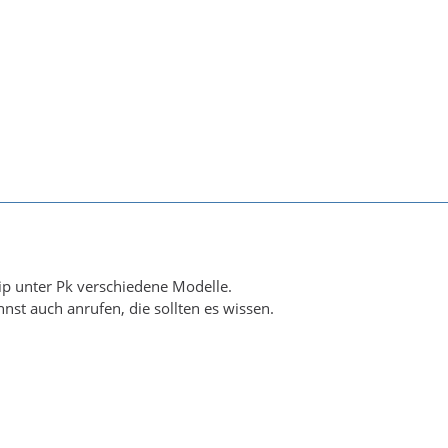
Sip unter Pk verschiedene Modelle.
nst auch anrufen, die sollten es wissen.