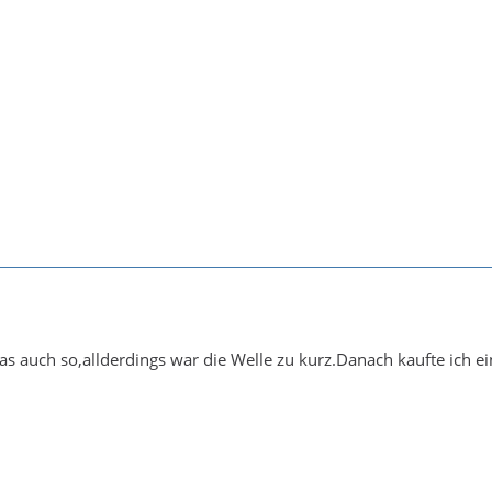
das auch so,allderdings war die Welle zu kurz.Danach kaufte ich e