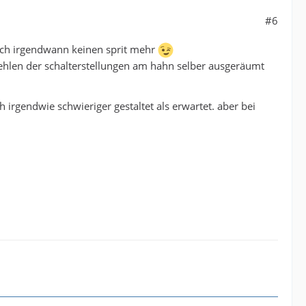
#6
uch irgendwann keinen sprit mehr
fehlen der schalterstellungen am hahn selber ausgeräumt
h irgendwie schwieriger gestaltet als erwartet. aber bei