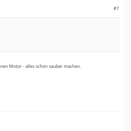
#7
nen Motor - alles schön sauber machen.