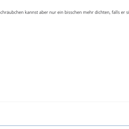
Schräubchen kannst aber nur ein bisschen mehr dichten, falls er s