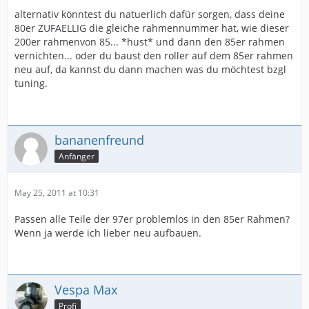
alternativ könntest du natuerlich dafür sorgen, dass deine
80er ZUFAELLIG die gleiche rahmennummer hat, wie dieser
200er rahmenvon 85... *hust* und dann den 85er rahmen
vernichten... oder du baust den roller auf dem 85er rahmen
neu auf, da kannst du dann machen was du möchtest bzgl
tuning.
bananenfreund
Anfänger
May 25, 2011 at 10:31
Passen alle Teile der 97er problemlos in den 85er Rahmen?
Wenn ja werde ich lieber neu aufbauen.
Vespa Max
Profi