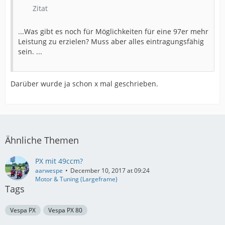
Zitat
...Was gibt es noch für Möglichkeiten für eine 97er mehr
Leistung zu erzielen? Muss aber alles eintragungsfähig
sein. ...
Darüber wurde ja schon x mal geschrieben.
Ähnliche Themen
PX mit 49ccm?
aarwespe
December 10, 2017 at 09:24
Motor & Tuning (Largeframe)
Tags
Vespa PX
Vespa PX 80