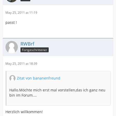
May 25, 2011 at 11:19
passt !
RWBrf
Fortgeschrittener
May 25, 2011 at 18:39
Zitat von bananenfreund
Hallo.Möchte mich erst mal vorstellen,das ich ganz neu
bin im Forum....
Herzlich willkommen!