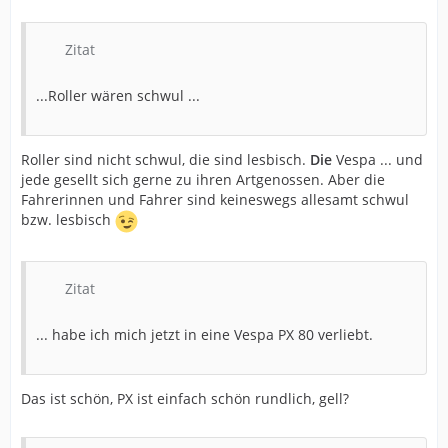
Zitat
...Roller wären schwul ...
Roller sind nicht schwul, die sind lesbisch.
Die
Vespa ... und
jede gesellt sich gerne zu ihren Artgenossen. Aber die
Fahrerinnen und Fahrer sind keineswegs allesamt schwul
bzw. lesbisch
Zitat
... habe ich mich jetzt in eine Vespa PX 80 verliebt.
Das ist schön, PX ist einfach schön rundlich, gell?