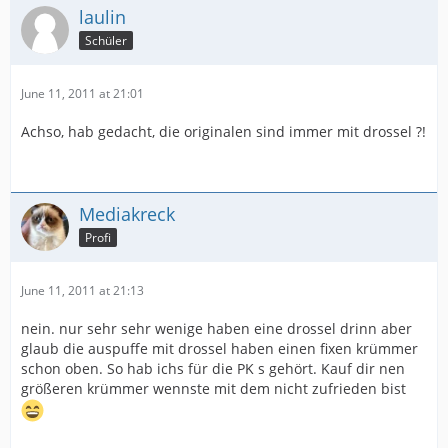
laulin
Schüler
June 11, 2011 at 21:01
Achso, hab gedacht, die originalen sind immer mit drossel ?!
Mediakreck
Profi
June 11, 2011 at 21:13
nein. nur sehr sehr wenige haben eine drossel drinn aber
glaub die auspuffe mit drossel haben einen fixen krümmer
schon oben. So hab ichs für die PK s gehört. Kauf dir nen
größeren krümmer wennste mit dem nicht zufrieden bist