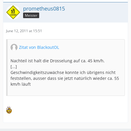
prometheus0815
Meister
June 12, 2011 at 15:51
Zitat von BlackoutOL
Nachteil ist halt die Drosselung auf ca. 45 km/h.
[...]
Geschwindigkeitszuwächse konnte ich übrigens nicht
feststellen, ausser dass sie jetzt natürlich wieder ca. 55
km/h läuft