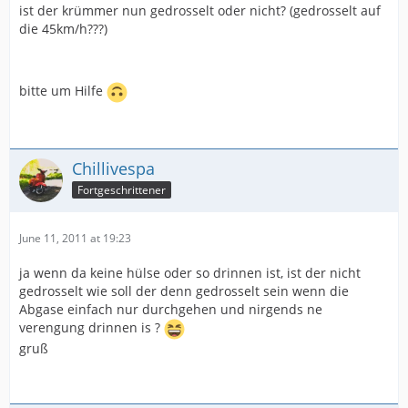
ist der krümmer nun gedrosselt oder nicht? (gedrosselt auf
die 45km/h???)
bitte um Hilfe
Chillivespa
Fortgeschrittener
June 11, 2011 at 19:23
ja wenn da keine hülse oder so drinnen ist, ist der nicht
gedrosselt wie soll der denn gedrosselt sein wenn die
Abgase einfach nur durchgehen und nirgends ne
verengung drinnen is ?
gruß