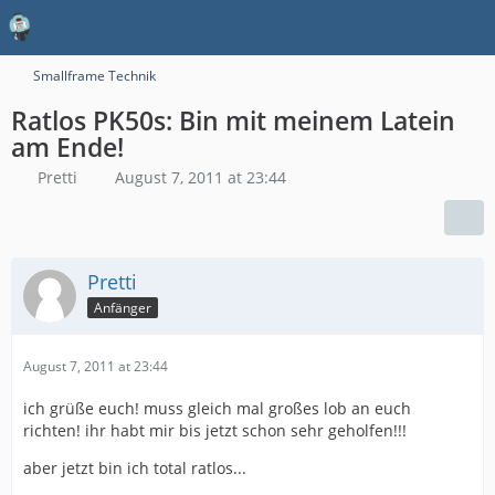
Smallframe Technik
Ratlos PK50s: Bin mit meinem Latein
am Ende!
Pretti
August 7, 2011 at 23:44
Pretti
Anfänger
August 7, 2011 at 23:44
ich grüße euch! muss gleich mal großes lob an euch
richten! ihr habt mir bis jetzt schon sehr geholfen!!!
aber jetzt bin ich total ratlos...