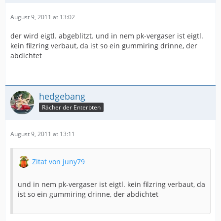
August 9, 2011 at 13:02
der wird eigtl. abgeblitzt. und in nem pk-vergaser ist eigtl.
kein filzring verbaut, da ist so ein gummiring drinne, der
abdichtet
hedgebang
Rächer der Enterbten
August 9, 2011 at 13:11
Zitat von juny79
und in nem pk-vergaser ist eigtl. kein filzring verbaut, da
ist so ein gummiring drinne, der abdichtet