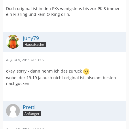
Doch original ist in den PKs wenigstens bis zur PK S immer
ein Filzring und kein O-Ring drin.
juny79
Hausdrache
August 9, 2011 at 13:15
okay, sorry - dann nehm ich das zurück
wobei der 19.19 ja auch nicht original ist, also am besten
nachgucken
Pretti
Anfänger