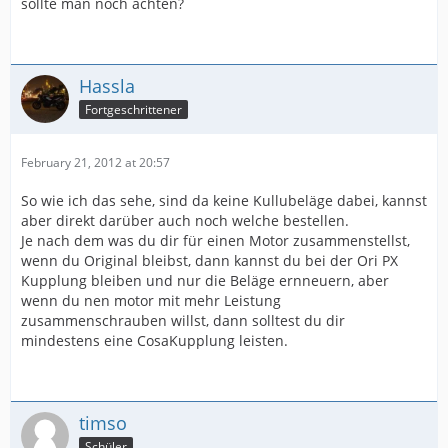
sollte man noch achten?
Hassla
Fortgeschrittener
February 21, 2012 at 20:57
So wie ich das sehe, sind da keine Kullubeläge dabei, kannst
aber direkt darüber auch noch welche bestellen.
Je nach dem was du dir für einen Motor zusammenstellst,
wenn du Original bleibst, dann kannst du bei der Ori PX
Kupplung bleiben und nur die Beläge ernneuern, aber
wenn du nen motor mit mehr Leistung
zusammenschrauben willst, dann solltest du dir
mindestens eine CosaKupplung leisten.
timso
Schüler