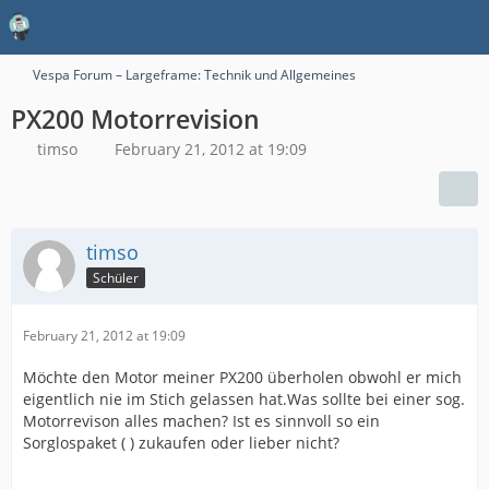
Vespa Forum – Largeframe: Technik und Allgemeines
PX200 Motorrevision
timso
February 21, 2012 at 19:09
timso
Schüler
February 21, 2012 at 19:09
Möchte den Motor meiner PX200 überholen obwohl er mich
eigentlich nie im Stich gelassen hat.Was sollte bei einer sog.
Motorrevison alles machen? Ist es sinnvoll so ein
Sorglospaket ( ) zukaufen oder lieber nicht?