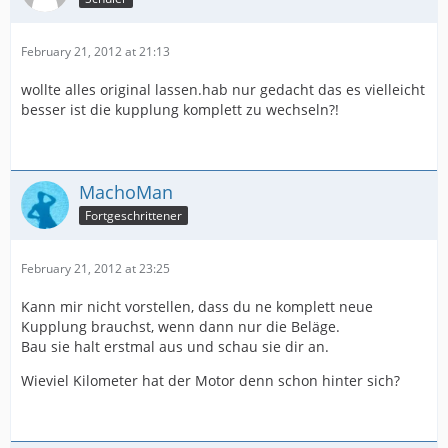
February 21, 2012 at 21:13
wollte alles original lassen.hab nur gedacht das es vielleicht
besser ist die kupplung komplett zu wechseln?!
MachoMan
Fortgeschrittener
February 21, 2012 at 23:25
Kann mir nicht vorstellen, dass du ne komplett neue
Kupplung brauchst, wenn dann nur die Beläge.
Bau sie halt erstmal aus und schau sie dir an.
Wieviel Kilometer hat der Motor denn schon hinter sich?