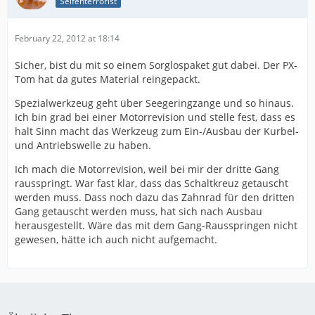
Seifenterrorist
February 22, 2012 at 18:14
Sicher, bist du mit so einem Sorglospaket gut dabei. Der PX-
Tom hat da gutes Material reingepackt.
Spezialwerkzeug geht über Seegeringzange und so hinaus.
Ich bin grad bei einer Motorrevision und stelle fest, dass es
halt Sinn macht das Werkzeug zum Ein-/Ausbau der Kurbel-
und Antriebswelle zu haben.
Ich mach die Motorrevision, weil bei mir der dritte Gang
rausspringt. War fast klar, dass das Schaltkreuz getauscht
werden muss. Dass noch dazu das Zahnrad für den dritten
Gang getauscht werden muss, hat sich nach Ausbau
herausgestellt. Wäre das mit dem Gang-Rausspringen nicht
gewesen, hätte ich auch nicht aufgemacht.