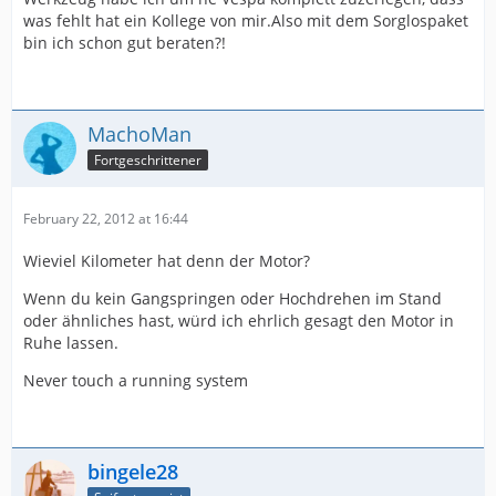
was fehlt hat ein Kollege von mir.Also mit dem Sorglospaket
bin ich schon gut beraten?!
MachoMan
Fortgeschrittener
February 22, 2012 at 16:44
Wieviel Kilometer hat denn der Motor?
Wenn du kein Gangspringen oder Hochdrehen im Stand
oder ähnliches hast, würd ich ehrlich gesagt den Motor in
Ruhe lassen.
Never touch a running system
bingele28