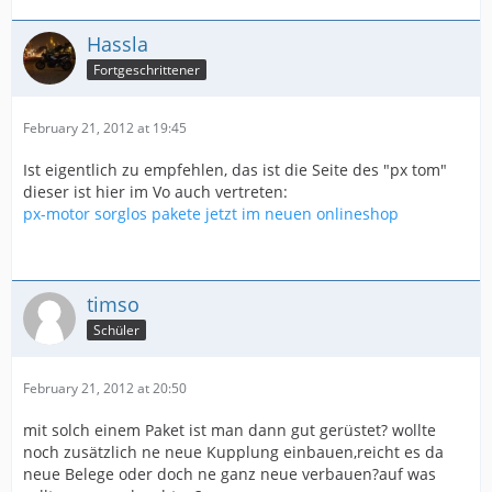
Hassla
Fortgeschrittener
February 21, 2012 at 19:45
Ist eigentlich zu empfehlen, das ist die Seite des "px tom"
dieser ist hier im Vo auch vertreten:
px-motor sorglos pakete jetzt im neuen onlineshop
timso
Schüler
February 21, 2012 at 20:50
mit solch einem Paket ist man dann gut gerüstet? wollte
noch zusätzlich ne neue Kupplung einbauen,reicht es da
neue Belege oder doch ne ganz neue verbauen?auf was